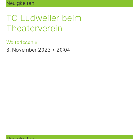
Neuigkeiten
TC Ludweiler beim
Theaterverein
Weiterlesen »
8. November 2023
20:04
Neuigkeiten