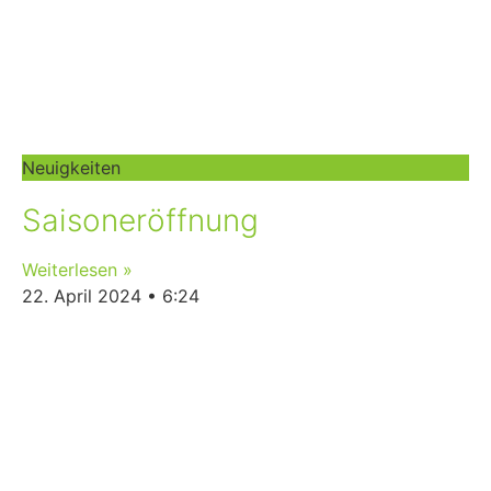
Neuigkeiten
Saisoneröffnung
Weiterlesen »
22. April 2024
6:24