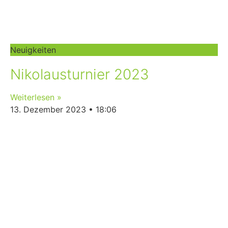
Neuigkeiten
Nikolausturnier 2023
Weiterlesen »
13. Dezember 2023
18:06