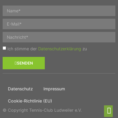
Ich stimme der
Datenschutzerklärung
zu
SENDEN
Datenschutz
Impressum
Cookie-Richtlinie (EU)
© Copyright Tennis-Club Ludweiler e.V.