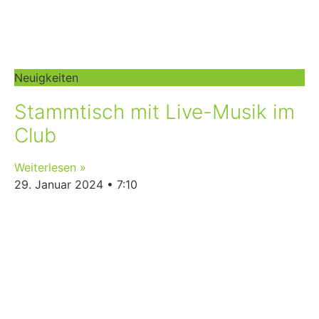
Neuigkeiten
Stammtisch mit Live-Musik im
Club
Weiterlesen »
29. Januar 2024
7:10