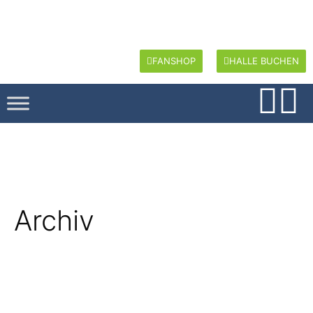
FANSHOP
HALLE BUCHEN
Archiv