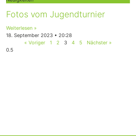
Fotos vom Jugendturnier
Weiterlesen »
18. September 2023
20:28
« Voriger
1
2
3
4
5
Nächster »