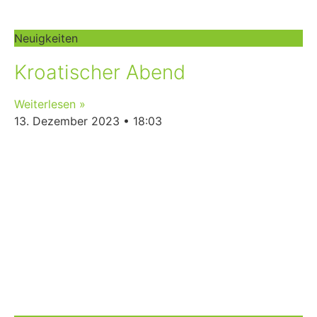
Neuigkeiten
Kroatischer Abend
Weiterlesen »
13. Dezember 2023
18:03