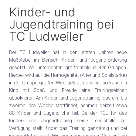
Kinder- und
Jugendtraining bei
TC Ludweiler
Der TC Ludweiler hat in den letzten Jahren neue
Maßstäbe im Bereich Kinder- und Jugendförderung
gesetzt. Wir unterrichten größtenteils in 4er Gruppen.
Hierbei wird auf die Homogenität (Alter und Spielstärke)
in der Gruppe großen Wert gelegt, denn nur so kann ein
Kind mit Spaß und Freude eine Trainingseinheit
absolvieren. Am Kinder- und Jugendtraining, das ein- bis
zweimal pro Woche stattfindet, nehmen derzeit etwa
80 Kinder und Jugendliche teil. Da der TCL für das
Kinder- und Jugendtraining seine Tennishalle zur
Verfügung stellt, findet das Training ganzjährig und bei
jedem Wetter statt. Wir legen besonderen Wert auf die