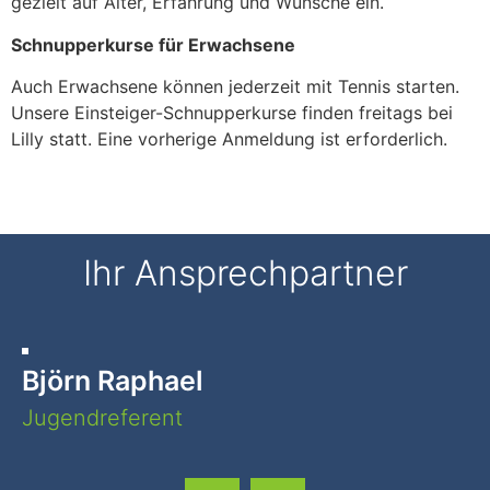
gezielt auf Alter, Erfahrung und Wünsche ein.
Schnupperkurse für Erwachsene
Auch Erwachsene können jederzeit mit Tennis starten.
Unsere Einsteiger-Schnupperkurse finden freitags bei
Lilly statt. Eine vorherige Anmeldung ist erforderlich.
Ihr Ansprechpartner
Björn Raphael
Jugendreferent