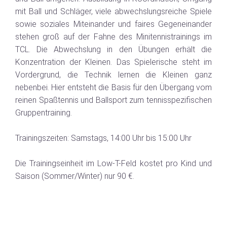
mit Ball und Schläger, viele abwechslungsreiche Spiele
sowie soziales Miteinander und faires Gegeneinander
stehen groß auf der Fahne des Minitennistrainings im
TCL. Die Abwechslung in den Übungen erhält die
Konzentration der Kleinen. Das Spielerische steht im
Vordergrund, die Technik lernen die Kleinen ganz
nebenbei. Hier entsteht die Basis für den Übergang vom
reinen Spaßtennis und Ballsport zum tennisspezifischen
Gruppentraining.
Trainingszeiten: Samstags, 14:00 Uhr bis 15:00 Uhr
Die Trainingseinheit im Low-T-Feld kostet pro Kind und
Saison (Sommer/Winter) nur 90 €.