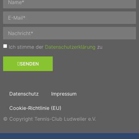
Ich stimme der
Datenschutzerklärung
zu
SENDEN
Datenschutz
Impressum
Cookie-Richtlinie (EU)
© Copyright Tennis-Club Ludweiler e.V.