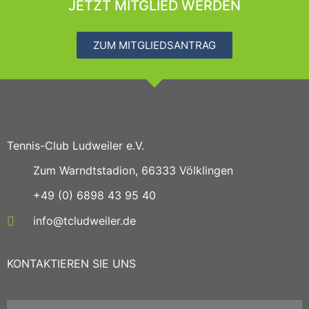
JETZT MITGLIED WERDEN
ZUM MITGLIEDSANTRAG
Tennis-Club Ludweiler e.V.
Zum Warndtstadion, 66333 Völklingen
+49 (0) 6898 43 95 40
info@tcludweiler.de
KONTAKTIEREN SIE UNS