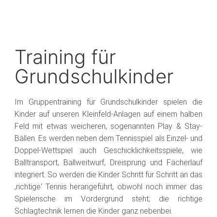
Training für
Grundschulkinder
Im Gruppentraining für Grundschulkinder spielen die
Kinder auf unseren Kleinfeld-Anlagen auf einem halben
Feld mit etwas weicheren, sogenannten Play & Stay-
Bällen. Es werden neben dem Tennisspiel als Einzel- und
Doppel-Wettspiel auch Geschicklichkeitsspiele, wie
Balltransport, Ballweitwurf, Dreisprung und Fächerlauf
integriert. So werden die Kinder Schritt für Schritt an das
‚richtige‘ Tennis herangeführt, obwohl noch immer das
Spielerische im Vordergrund steht; die richtige
Schlagtechnik lernen die Kinder ganz nebenbei.