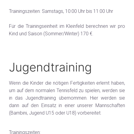
Trainingszeiten: Samstags, 10:00 Uhr bis 11:00 Uhr
Für die Trainingseinheit im Kleinfeld berechnen wir pro
Kind und Saison (Sommer/Winter) 170 €.
Jugendtraining
Wenn die Kinder die nötigen Fertigkeiten erlernt haben,
um auf dem normalen Tennisfeld zu spielen, werden sie
in das Jugendtraining übernommen. Hier werden sie
dann auf den Einsatz in einer unserer Mannschaften
(Bambini, Jugend U15 oder U18) vorbereitet.
Trainingszeiten: