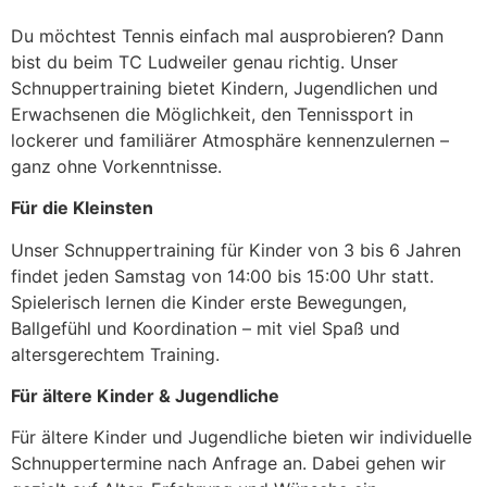
Du möchtest Tennis einfach mal ausprobieren? Dann
bist du beim TC Ludweiler genau richtig. Unser
Schnuppertraining bietet Kindern, Jugendlichen und
Erwachsenen die Möglichkeit, den Tennissport in
lockerer und familiärer Atmosphäre kennenzulernen –
ganz ohne Vorkenntnisse.
Für die Kleinsten
Unser Schnuppertraining für Kinder von 3 bis 6 Jahren
findet jeden Samstag von 14:00 bis 15:00 Uhr statt.
Spielerisch lernen die Kinder erste Bewegungen,
Ballgefühl und Koordination – mit viel Spaß und
altersgerechtem Training.
Für ältere Kinder & Jugendliche
Für ältere Kinder und Jugendliche bieten wir individuelle
Schnuppertermine nach Anfrage an. Dabei gehen wir