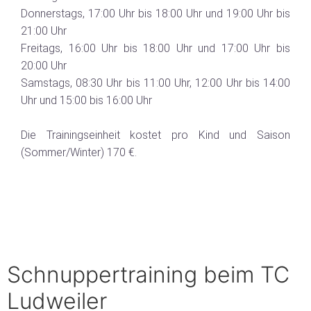
Donnerstags, 17:00 Uhr bis 18:00 Uhr und 19:00 Uhr bis
21:00 Uhr
Freitags, 16:00 Uhr bis 18:00 Uhr und 17:00 Uhr bis
20:00 Uhr
Samstags, 08:30 Uhr bis 11:00 Uhr, 12:00 Uhr bis 14:00
Uhr und 15:00 bis 16:00 Uhr
Die Trainingseinheit kostet pro Kind und Saison
(Sommer/Winter) 170 €.
Schnuppertraining beim TC
Ludweiler