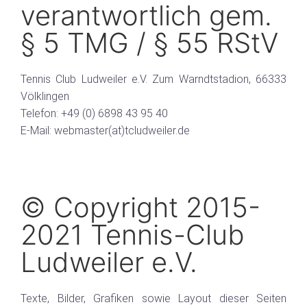
verantwortlich gem.
§ 5 TMG / § 55 RStV
Tennis Club Ludweiler e.V. Zum Warndtstadion, 66333
Völklingen
Telefon: +49 (0) 6898 43 95 40
E-Mail:
webmaster(at)tcludweiler.de
© Copyright 2015-
2021 Tennis-Club
Ludweiler e.V.
Texte, Bilder, Grafiken sowie Layout dieser Seiten