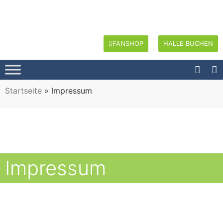
FANSHOP
HALLE BUCHEN
Startseite
»
Impressum
Impressum