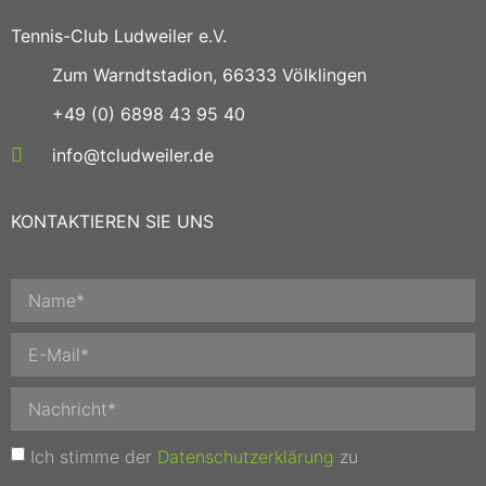
Tennis-Club Ludweiler e.V.
Zum Warndtstadion, 66333 Völklingen
+49 (0) 6898 43 95 40
info@tcludweiler.de
KONTAKTIEREN SIE UNS
Ich stimme der
Datenschutzerklärung
zu