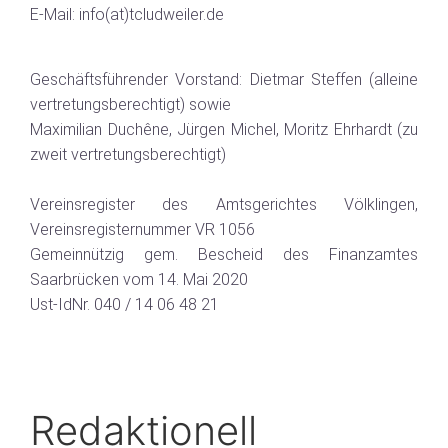
E-Mail: info(at)tcludweiler.de
Geschäftsführender Vorstand: Dietmar Steffen (alleine
vertretungsberechtigt) sowie
Maximilian Duchêne, Jürgen Michel, Moritz Ehrhardt (zu
zweit vertretungsberechtigt)
Vereinsregister des Amtsgerichtes Völklingen,
Vereinsregisternummer VR 1056
Gemeinnützig gem. Bescheid des Finanzamtes
Saarbrücken vom 14. Mai 2020
Ust-IdNr. 040 / 14 06 48 21
Redaktionell