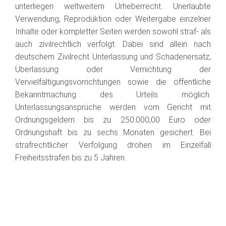
unterliegen weltweitem Urheberrecht. Unerlaubte
Verwendung, Reproduktion oder Weitergabe einzelner
Inhalte oder kompletter Seiten werden sowohl straf- als
auch zivilrechtlich verfolgt. Dabei sind allein nach
deutschem Zivilrecht Unterlassung und Schadenersatz,
Überlassung oder Vernichtung der
Vervielfältigungsvorrichtungen sowie die öffentliche
Bekanntmachung des Urteils möglich.
Unterlassungsansprüche werden vom Gericht mit
Ordnungsgeldern bis zu 250.000,00 Euro oder
Ordnungshaft bis zu sechs Monaten gesichert. Bei
strafrechtlicher Verfolgung drohen im Einzelfall
Freiheitsstrafen bis zu 5 Jahren.