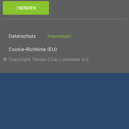
SENDEN
Datenschutz
Impressum
Cookie-Richtlinie (EU)
© Copyright Tennis-Club Ludweiler e.V.