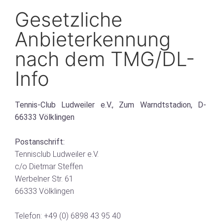
Gesetzliche
Anbieterkennung
nach dem TMG/DL-
Info
Tennis-Club Ludweiler e.V., Zum Warndtstadion, D-
66333 Völklingen
Postanschrift:
Tennisclub Ludweiler e.V.
c/o Dietmar Steffen
Werbelner Str. 61
66333 Völklingen
Telefon: +49 (0) 6898 43 95 40