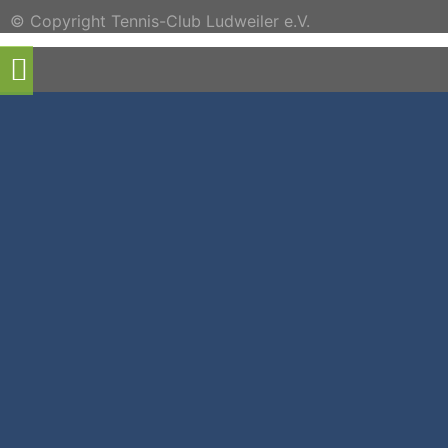
© Copyright Tennis-Club Ludweiler e.V.