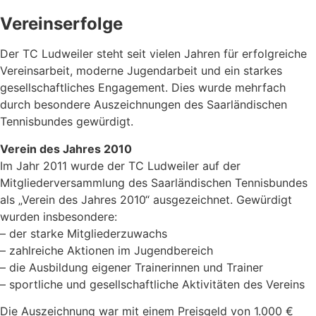
Vereinserfolge
Der TC Ludweiler steht seit vielen Jahren für erfolgreiche
Vereinsarbeit, moderne Jugendarbeit und ein starkes
gesellschaftliches Engagement. Dies wurde mehrfach
durch besondere Auszeichnungen des Saarländischen
Tennisbundes gewürdigt.
Verein des Jahres 2010
Im Jahr 2011 wurde der TC Ludweiler auf der
Mitgliederversammlung des Saarländischen Tennisbundes
als „Verein des Jahres 2010“ ausgezeichnet. Gewürdigt
wurden insbesondere:
– der starke Mitgliederzuwachs
– zahlreiche Aktionen im Jugendbereich
– die Ausbildung eigener Trainerinnen und Trainer
– sportliche und gesellschaftliche Aktivitäten des Vereins
Die Auszeichnung war mit einem Preisgeld von 1.000 €