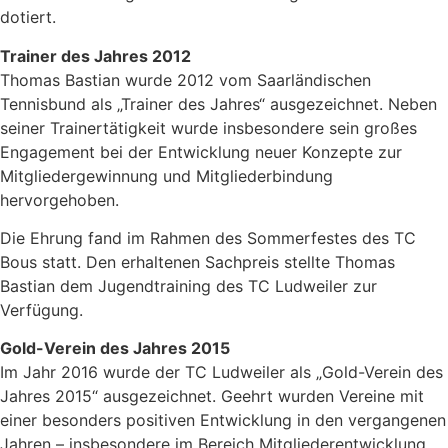
dotiert.
Trainer des Jahres 2012
Thomas Bastian wurde 2012 vom Saarländischen
Tennisbund als „Trainer des Jahres“ ausgezeichnet. Neben
seiner Trainertätigkeit wurde insbesondere sein großes
Engagement bei der Entwicklung neuer Konzepte zur
Mitgliedergewinnung und Mitgliederbindung
hervorgehoben.
Die Ehrung fand im Rahmen des Sommerfestes des TC
Bous statt. Den erhaltenen Sachpreis stellte Thomas
Bastian dem Jugendtraining des TC Ludweiler zur
Verfügung.
Gold-Verein des Jahres 2015
Im Jahr 2016 wurde der TC Ludweiler als „Gold-Verein des
Jahres 2015“ ausgezeichnet. Geehrt wurden Vereine mit
einer besonders positiven Entwicklung in den vergangenen
Jahren – insbesondere im Bereich Mitgliederentwicklung