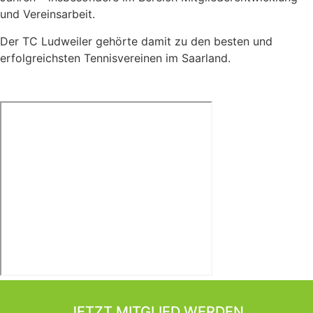
und Vereinsarbeit.
Der TC Ludweiler gehörte damit zu den besten und
erfolgreichsten Tennisvereinen im Saarland.
JETZT MITGLIED WERDEN