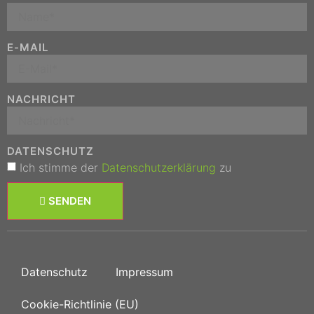
E-MAIL
NACHRICHT
DATENSCHUTZ
Ich stimme der
Datenschutzerklärung
zu
SENDEN
Datenschutz
Impressum
Cookie-Richtlinie (EU)