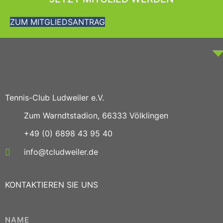
ZUM MITGLIEDSANTRAG
Tennis-Club Ludweiler e.V.
Zum Warndtstadion, 66333 Völklingen
+49 (0) 6898 43 95 40
info@tcludweiler.de
KONTAKTIEREN SIE UNS
NAME