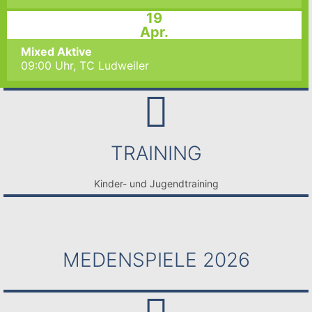
19
Apr.
Mixed Aktive
09:00 Uhr,
TC Ludweiler
TRAINING
Kinder- und Jugendtraining
MEDENSPIELE 2026