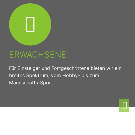
ERWACHSENE
Für Einsteiger und Fortgeschrittene bieten wir ein
breites Spektrum, vom Hobby- bis zum
Mannschafts-Sport.