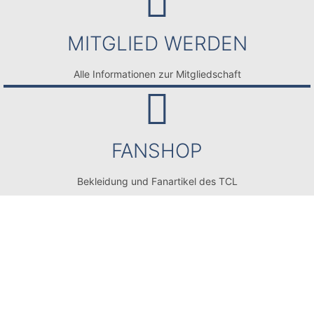
MITGLIED WERDEN
Alle Informationen zur Mitgliedschaft
FANSHOP
Bekleidung und Fanartikel des TCL