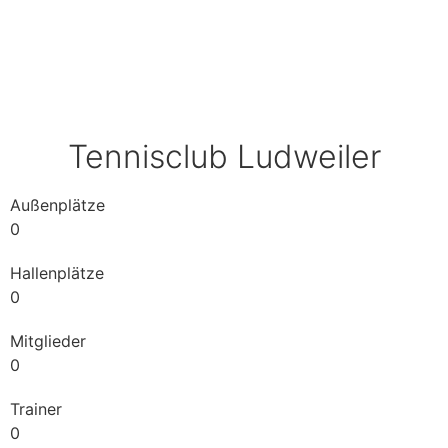
Tennisclub Ludweiler
Außenplätze
0
Hallenplätze
0
Mitglieder
0
Trainer
0