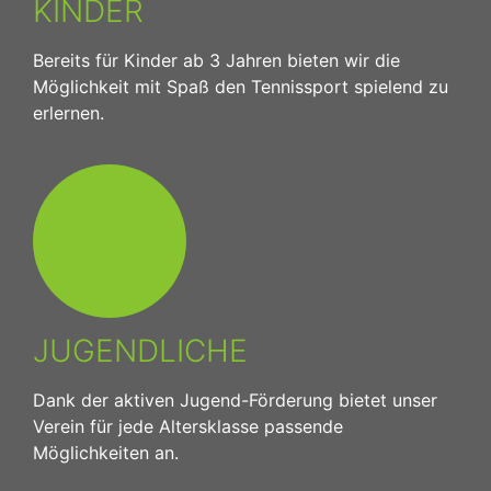
KINDER
Bereits für Kinder ab 3 Jahren bieten wir die
Möglichkeit mit Spaß den Tennissport spielend zu
erlernen.
JUGENDLICHE
Dank der aktiven Jugend-Förderung bietet unser
Verein für jede Altersklasse passende
Möglichkeiten an.