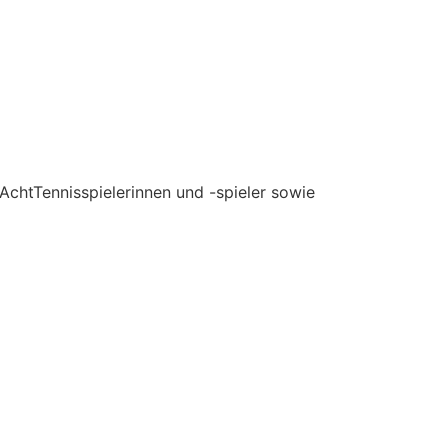
 AchtTennisspielerinnen und -spieler sowie