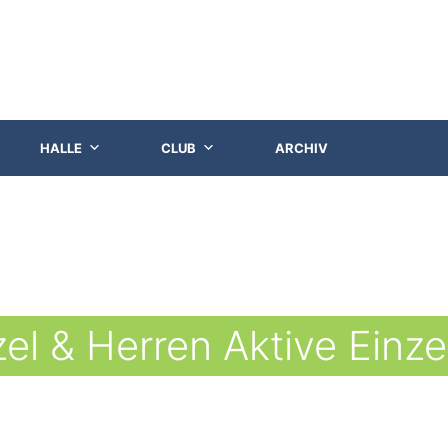
HALLE
CLUB
ARCHIV
el & Herren Aktive Einze