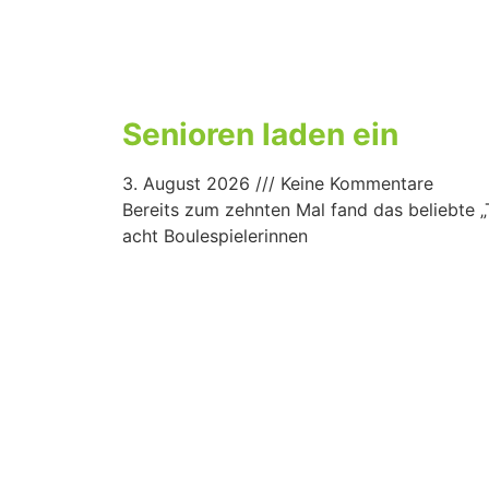
Senioren laden ein
3. August 2026
Keine Kommentare
Bereits zum zehnten Mal fand das beliebte „T
acht Boulespielerinnen