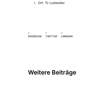
Ort: Tc Ludweiler
FACEBOOK
TWITTER
LINKEDIN
Weitere Beiträge