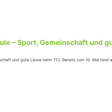
oule – Sport, Gemeinschaft und 
nschaft und gute Laune beim TCL Bereits zum 10. Mal fand 