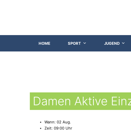
HOME
SPORT
JUGEND
Damen Aktive Einz
Wann: 02 Aug.
Zeit: 09:00 Uhr