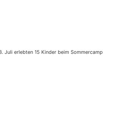
3. Juli erlebten 15 Kinder beim Sommercamp