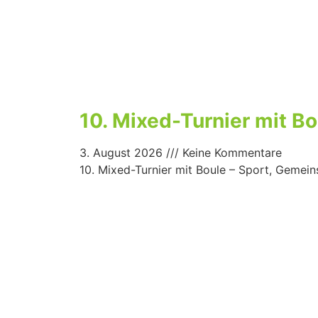
10. Mixed-Turnier mit B
3. August 2026
Keine Kommentare
10. Mixed-Turnier mit Boule – Sport, Gemei