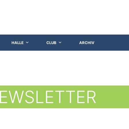
HALLE
CLUB
ARCHIV
EWSLETTER