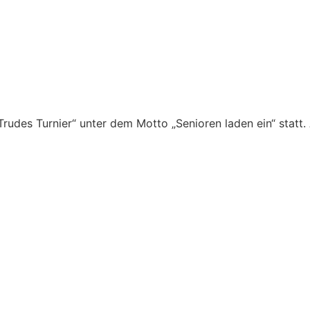
rudes Turnier“ unter dem Motto „Senioren laden ein“ statt.