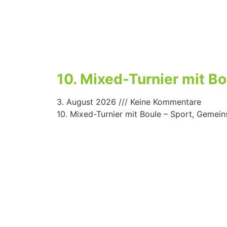
10. Mixed-Turnier mit B
3. August 2026
Keine Kommentare
10. Mixed-Turnier mit Boule – Sport, Gemei