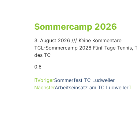
Sommercamp 2026
3. August 2026
Keine Kommentare
TCL-Sommercamp 2026 Fünf Tage Tennis, Tea
des TC
Voriger
Sommerfest TC Ludweiler
Nächster
Arbeitseinsatz am TC Ludweiler