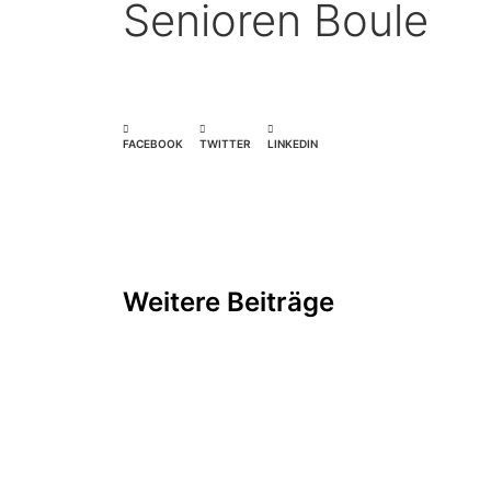
Senioren Boule
FACEBOOK
TWITTER
LINKEDIN
Weitere Beiträge