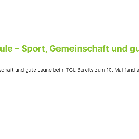
oule – Sport, Gemeinschaft und 
nschaft und gute Laune beim TCL Bereits zum 10. Mal fand 