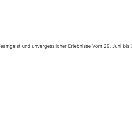
mgeist und unvergesslicher Erlebnisse Vom 29. Juni bis 