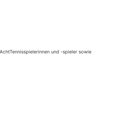
 AchtTennisspielerinnen und -spieler sowie