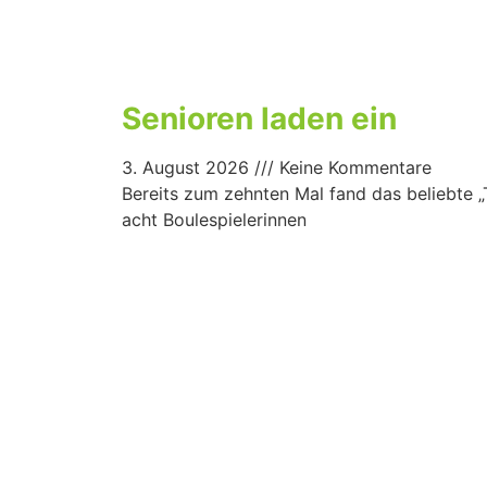
Senioren laden ein
3. August 2026
Keine Kommentare
Bereits zum zehnten Mal fand das beliebte „T
acht Boulespielerinnen