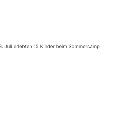
3. Juli erlebten 15 Kinder beim Sommercamp