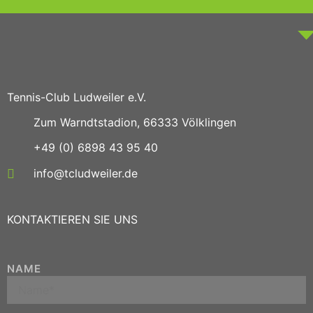
Tennis-Club Ludweiler e.V.
Zum Warndtstadion, 66333 Völklingen
+49 (0) 6898 43 95 40
info@tcludweiler.de
KONTAKTIEREN SIE UNS
NAME