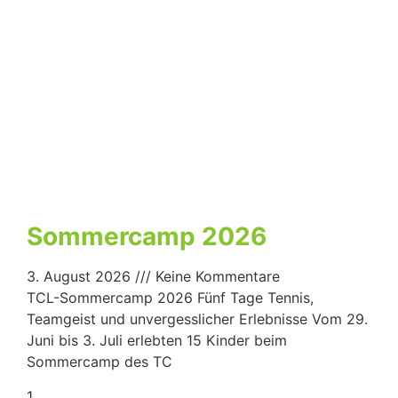
Sommercamp 2026
3. August 2026
Keine Kommentare
TCL-Sommercamp 2026 Fünf Tage Tennis,
Teamgeist und unvergesslicher Erlebnisse Vom 29.
Juni bis 3. Juli erlebten 15 Kinder beim
Sommercamp des TC