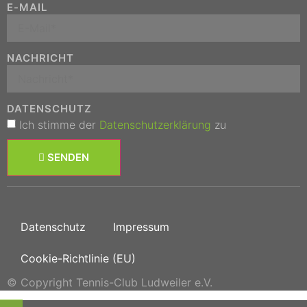
E-MAIL
NACHRICHT
DATENSCHUTZ
Ich stimme der
Datenschutzerklärung
zu
SENDEN
Datenschutz
Impressum
Cookie-Richtlinie (EU)
© Copyright Tennis-Club Ludweiler e.V.