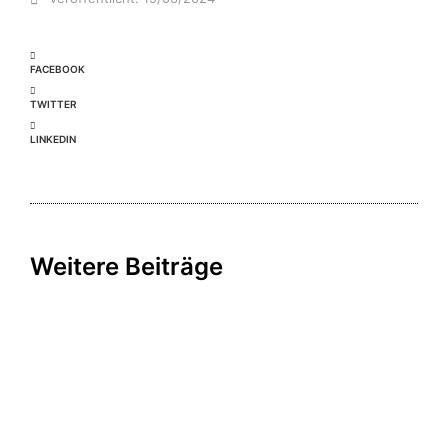
FACEBOOK
TWITTER
LINKEDIN
Weitere Beiträge