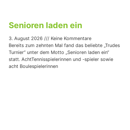
Senioren laden ein
3. August 2026
Keine Kommentare
Bereits zum zehnten Mal fand das beliebte „Trudes
Turnier“ unter dem Motto „Senioren laden ein“
statt. AchtTennisspielerinnen und -spieler sowie
acht Boulespielerinnen