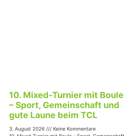
10. Mixed-Turnier mit Boule
– Sport, Gemeinschaft und
gute Laune beim TCL
3. August 2026
Keine Kommentare