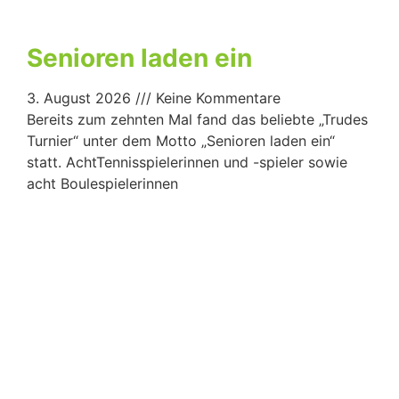
Senioren laden ein
3. August 2026
Keine Kommentare
Bereits zum zehnten Mal fand das beliebte „Trudes
Turnier“ unter dem Motto „Senioren laden ein“
statt. AchtTennisspielerinnen und -spieler sowie
acht Boulespielerinnen