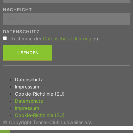
NACHRICHT
DATENSCHUTZ
Ich stimme der
Datenschutzerklärung
zu
SENDEN
Datenschutz
Impressum
Cookie-Richtlinie (EU)
Datenschutz
Impressum
Cookie-Richtlinie (EU)
© Copyright Tennis-Club Ludweiler e.V.