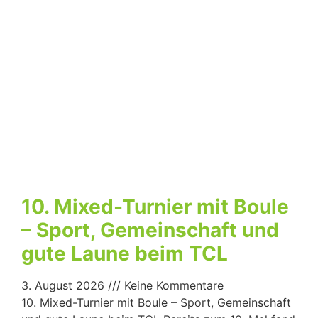
10. Mixed-Turnier mit Boule
– Sport, Gemeinschaft und
gute Laune beim TCL
3. August 2026
Keine Kommentare
10. Mixed-Turnier mit Boule – Sport, Gemeinschaft