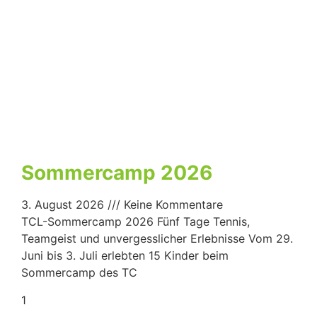
Sommercamp 2026
3. August 2026
Keine Kommentare
TCL-Sommercamp 2026 Fünf Tage Tennis,
Teamgeist und unvergesslicher Erlebnisse Vom 29.
Juni bis 3. Juli erlebten 15 Kinder beim
Sommercamp des TC