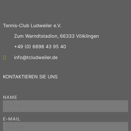
Tennis-Club Ludweiler e.V.
Zum Warndtstadion, 66333 Völklingen
+49 (0) 6898 43 95 40
info@tcludweiler.de
KONTAKTIEREN SIE UNS
NAME
E-MAIL