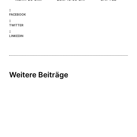
FACEBOOK
TWITTER
LINKEDIN
Weitere Beiträge