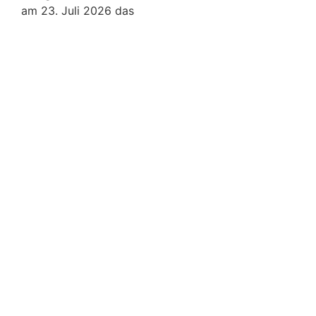
am 23. Juli 2026 das