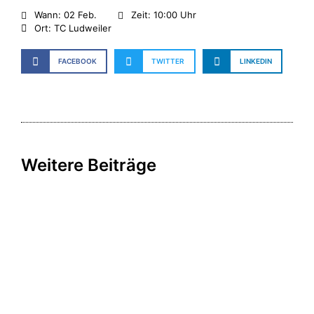
Wann: 02 Feb.
Zeit: 10:00 Uhr
Ort: TC Ludweiler
FACEBOOK
TWITTER
LINKEDIN
Weitere Beiträge