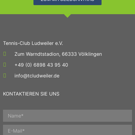
Tennis-Club Ludweiler e.V.
Zum Warndtstadion, 66333 Völklingen
+49 (0) 6898 43 95 40
info@tcludweiler.de
KONTAKTIEREN SIE UNS