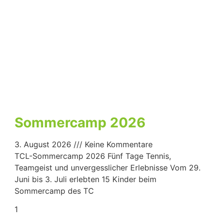
Sommercamp 2026
3. August 2026
Keine Kommentare
TCL-Sommercamp 2026 Fünf Tage Tennis,
Teamgeist und unvergesslicher Erlebnisse Vom 29.
Juni bis 3. Juli erlebten 15 Kinder beim
Sommercamp des TC