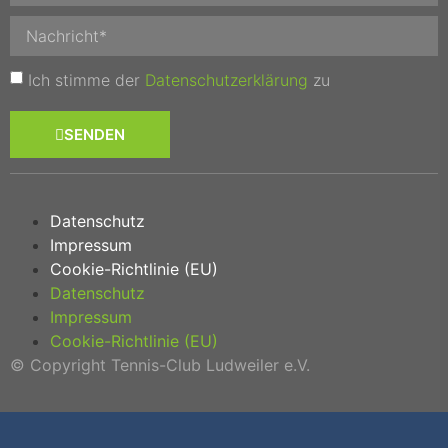
Ich stimme der
Datenschutzerklärung
zu
SENDEN
Datenschutz
Impressum
Cookie-Richtlinie (EU)
Datenschutz
Impressum
Cookie-Richtlinie (EU)
© Copyright Tennis-Club Ludweiler e.V.