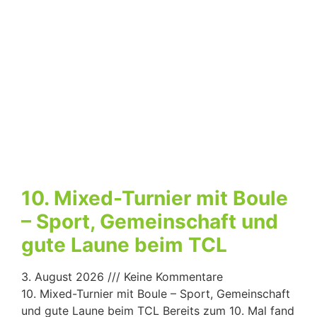
10. Mixed-Turnier mit Boule
– Sport, Gemeinschaft und
gute Laune beim TCL
3. August 2026
Keine Kommentare
10. Mixed-Turnier mit Boule – Sport, Gemeinschaft
und gute Laune beim TCL Bereits zum 10. Mal fand