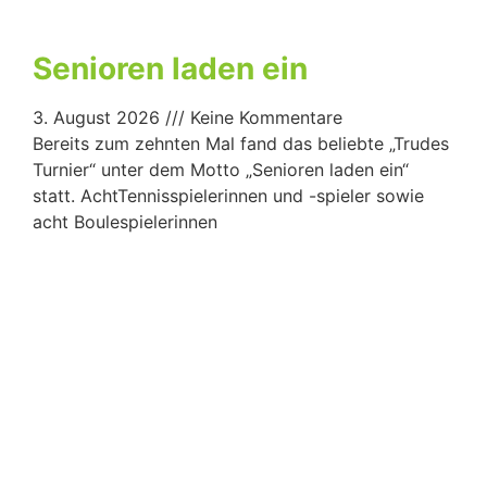
Senioren laden ein
3. August 2026
Keine Kommentare
Bereits zum zehnten Mal fand das beliebte „Trudes
Turnier“ unter dem Motto „Senioren laden ein“
statt. AchtTennisspielerinnen und -spieler sowie
acht Boulespielerinnen