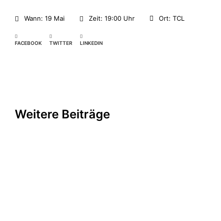
Wann: 19 Mai
Zeit: 19:00 Uhr
Ort: TCL
FACEBOOK
TWITTER
LINKEDIN
Weitere Beiträge