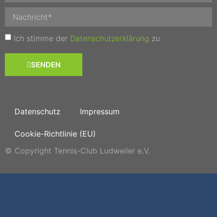
Ich stimme der
Datenschutzerklärung
zu
SENDEN
Datenschutz
Impressum
Cookie-Richtlinie (EU)
© Copyright Tennis-Club Ludweiler e.V.