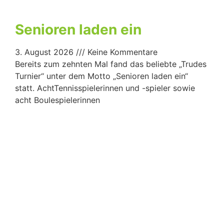
Senioren laden ein
3. August 2026
Keine Kommentare
Bereits zum zehnten Mal fand das beliebte „Trudes
Turnier“ unter dem Motto „Senioren laden ein“
statt. AchtTennisspielerinnen und -spieler sowie
acht Boulespielerinnen