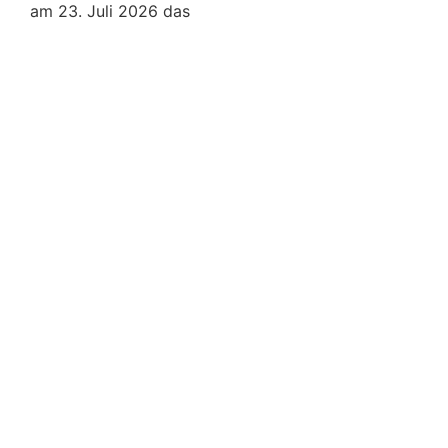
am 23. Juli 2026 das