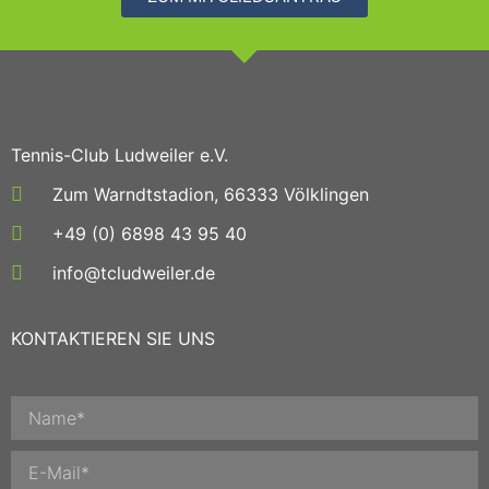
Tennis-Club Ludweiler e.V.
Zum Warndtstadion, 66333 Völklingen
+49 (0) 6898 43 95 40
info@tcludweiler.de
KONTAKTIEREN SIE UNS