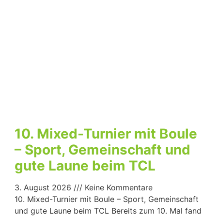
10. Mixed-Turnier mit Boule
– Sport, Gemeinschaft und
gute Laune beim TCL
3. August 2026
Keine Kommentare
10. Mixed-Turnier mit Boule – Sport, Gemeinschaft
und gute Laune beim TCL Bereits zum 10. Mal fand