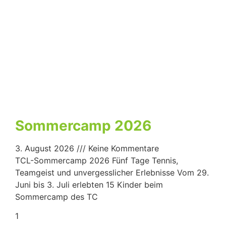
Sommercamp 2026
3. August 2026
Keine Kommentare
TCL-Sommercamp 2026 Fünf Tage Tennis,
Teamgeist und unvergesslicher Erlebnisse Vom 29.
Juni bis 3. Juli erlebten 15 Kinder beim
Sommercamp des TC