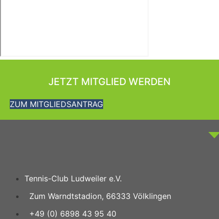
JETZT MITGLIED WERDEN
ZUM MITGLIEDSANTRAG
Tennis-Club Ludweiler e.V.
Zum Warndtstadion, 66333 Völklingen
+49 (0) 6898 43 95 40