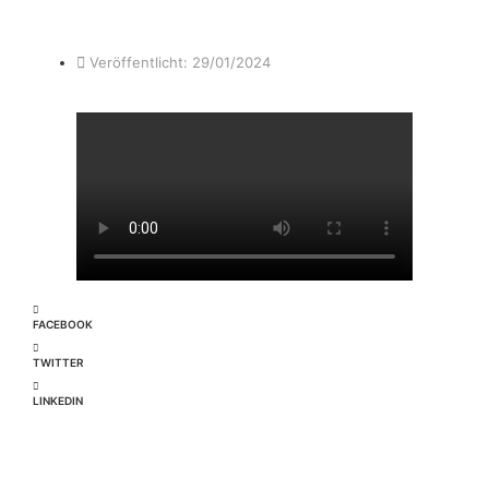
Veröffentlicht:
29/01/2024
FACEBOOK
TWITTER
LINKEDIN