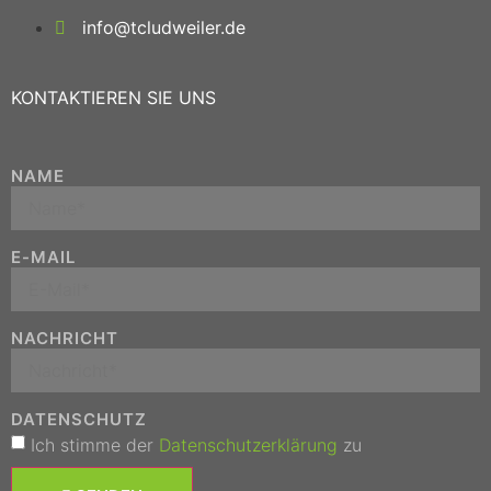
info@tcludweiler.de
KONTAKTIEREN SIE UNS
NAME
E-MAIL
NACHRICHT
DATENSCHUTZ
Ich stimme der
Datenschutzerklärung
zu