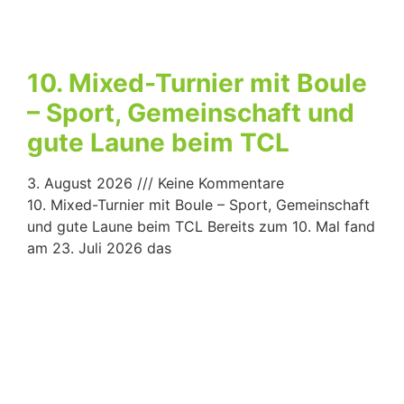
10. Mixed-Turnier mit Boule
– Sport, Gemeinschaft und
gute Laune beim TCL
3. August 2026
Keine Kommentare
10. Mixed-Turnier mit Boule – Sport, Gemeinschaft
und gute Laune beim TCL Bereits zum 10. Mal fand
am 23. Juli 2026 das