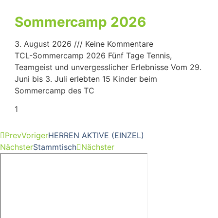
Sommercamp 2026
3. August 2026
Keine Kommentare
TCL-Sommercamp 2026 Fünf Tage Tennis,
Teamgeist und unvergesslicher Erlebnisse Vom 29.
Juni bis 3. Juli erlebten 15 Kinder beim
Sommercamp des TC
Prev
Voriger
HERREN AKTIVE (EINZEL)
Nächster
Stammtisch
Nächster