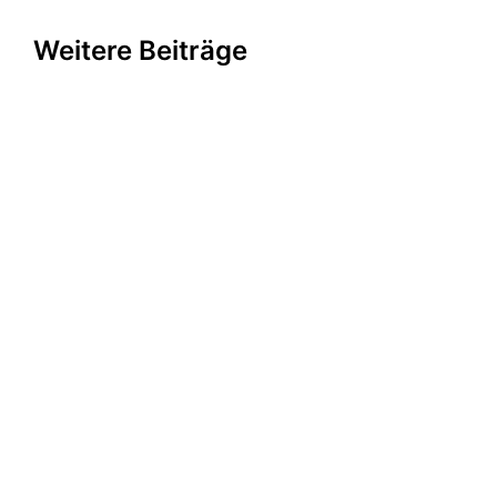
Weitere Beiträge