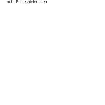
acht Boulespielerinnen