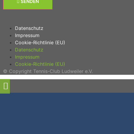
SENDEN
Datenschutz
Impressum
Cookie-Richtlinie (EU)
Datenschutz
Impressum
Cookie-Richtlinie (EU)
© Copyright Tennis-Club Ludweiler e.V.