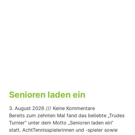
Senioren laden ein
3. August 2026
Keine Kommentare
Bereits zum zehnten Mal fand das beliebte „Trudes
Turnier“ unter dem Motto „Senioren laden ein“
statt. AchtTennisspielerinnen und -spieler sowie