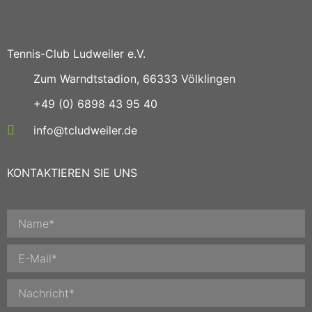
Tennis-Club Ludweiler e.V.
Zum Warndtstadion, 66333 Völklingen
+49 (0) 6898 43 95 40
info@tcludweiler.de
KONTAKTIEREN SIE UNS