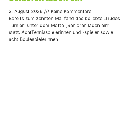
3. August 2026
Keine Kommentare
Bereits zum zehnten Mal fand das beliebte „Trudes
Turnier“ unter dem Motto „Senioren laden ein“
statt. AchtTennisspielerinnen und -spieler sowie
acht Boulespielerinnen