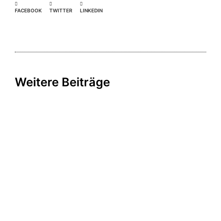
FACEBOOK
TWITTER
LINKEDIN
Weitere Beiträge