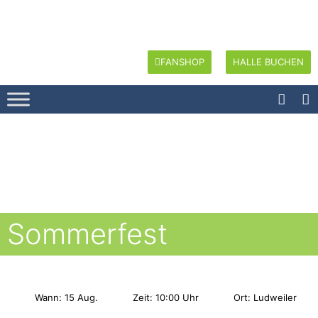
FANSHOP
HALLE BUCHEN
Sommerfest
Wann: 15 Aug.
Zeit: 10:00 Uhr
Ort: Ludweiler