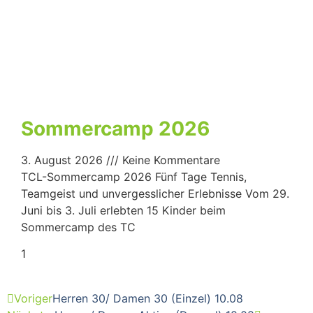
Sommercamp 2026
3. August 2026
Keine Kommentare
TCL-Sommercamp 2026 Fünf Tage Tennis,
Teamgeist und unvergesslicher Erlebnisse Vom 29.
Juni bis 3. Juli erlebten 15 Kinder beim
Sommercamp des TC
Voriger
Herren 30/ Damen 30 (Einzel) 10.08