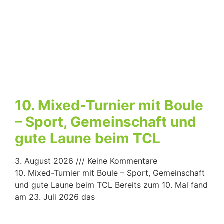
10. Mixed-Turnier mit Boule
– Sport, Gemeinschaft und
gute Laune beim TCL
3. August 2026
Keine Kommentare
10. Mixed-Turnier mit Boule – Sport, Gemeinschaft
und gute Laune beim TCL Bereits zum 10. Mal fand
am 23. Juli 2026 das