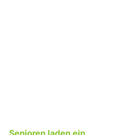
Senioren laden ein