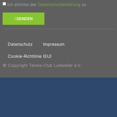
Ich stimme der
Datenschutzerklärung
zu
SENDEN
Datenschutz
Impressum
Cookie-Richtlinie (EU)
© Copyright Tennis-Club Ludweiler e.V.