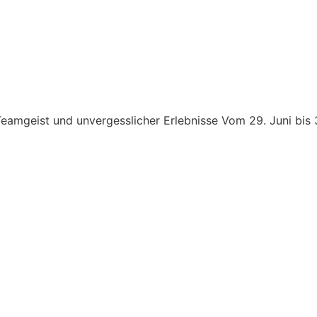
mgeist und unvergesslicher Erlebnisse Vom 29. Juni bis 