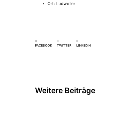
Ort: Ludweiler
FACEBOOK
TWITTER
LINKEDIN
Weitere Beiträge