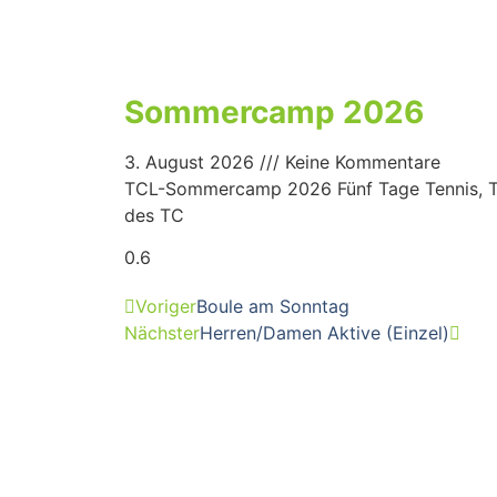
Sommercamp 2026
3. August 2026
Keine Kommentare
TCL-Sommercamp 2026 Fünf Tage Tennis, Tea
des TC
Voriger
Boule am Sonntag
Nächster
Herren/Damen Aktive (Einzel)