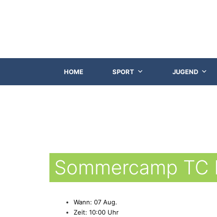
HOME
SPORT
JUGEND
Sommercamp TC L
Wann: 07 Aug.
Zeit: 10:00 Uhr