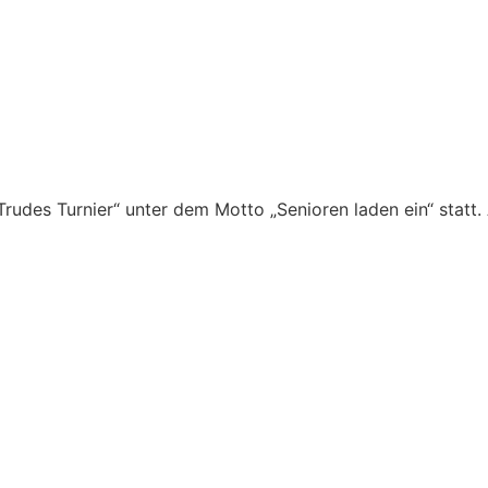
rudes Turnier“ unter dem Motto „Senioren laden ein“ statt.