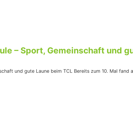
oule – Sport, Gemeinschaft und 
nschaft und gute Laune beim TCL Bereits zum 10. Mal fand 