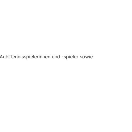
 AchtTennisspielerinnen und -spieler sowie