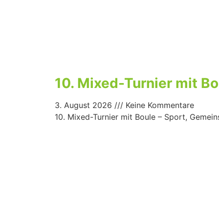
10. Mixed-Turnier mit B
3. August 2026
Keine Kommentare
10. Mixed-Turnier mit Boule – Sport, Gemei