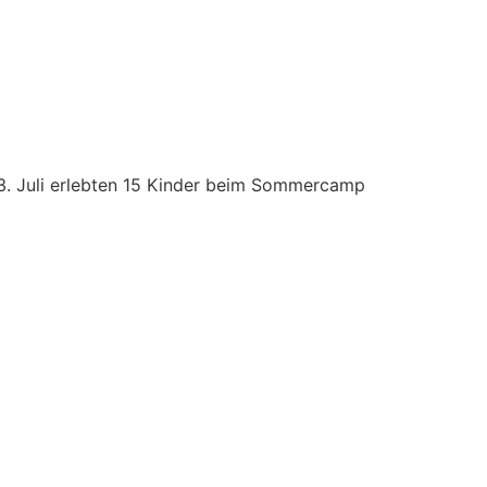
3. Juli erlebten 15 Kinder beim Sommercamp