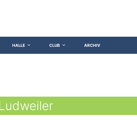
HALLE
CLUB
ARCHIV
udweiler