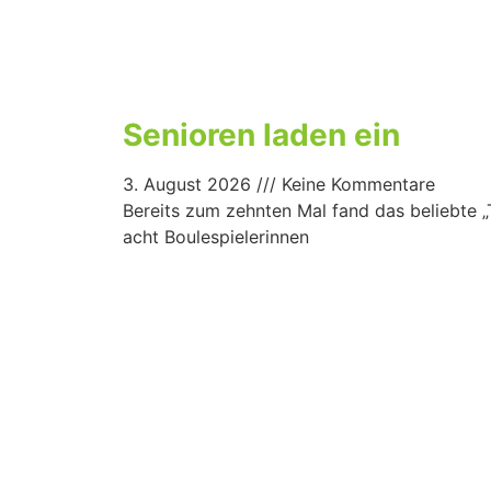
Senioren laden ein
3. August 2026
Keine Kommentare
Bereits zum zehnten Mal fand das beliebte „T
acht Boulespielerinnen