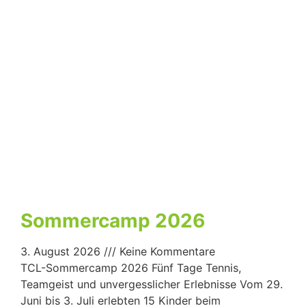
Sommercamp 2026
3. August 2026
Keine Kommentare
TCL-Sommercamp 2026 Fünf Tage Tennis,
Teamgeist und unvergesslicher Erlebnisse Vom 29.
Juni bis 3. Juli erlebten 15 Kinder beim