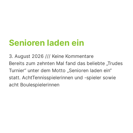
Senioren laden ein
3. August 2026
Keine Kommentare
Bereits zum zehnten Mal fand das beliebte „Trudes
Turnier“ unter dem Motto „Senioren laden ein“
statt. AchtTennisspielerinnen und -spieler sowie
acht Boulespielerinnen