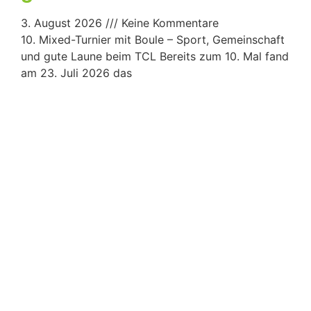
3. August 2026
Keine Kommentare
10. Mixed-Turnier mit Boule – Sport, Gemeinschaft
und gute Laune beim TCL Bereits zum 10. Mal fand
am 23. Juli 2026 das