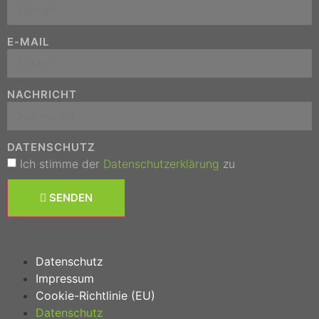
E-MAIL
NACHRICHT
DATENSCHUTZ
Ich stimme der
Datenschutzerklärung
zu
SENDEN
Datenschutz
Impressum
Cookie-Richtlinie (EU)
Datenschutz