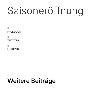
Saisoneröffnung
FACEBOOK
TWITTER
LINKEDIN
Weitere Beiträge