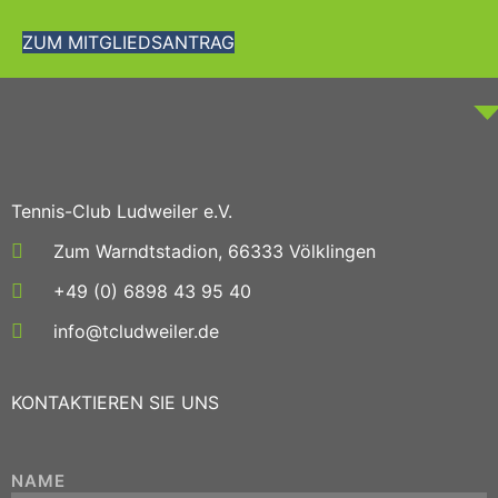
ZUM MITGLIEDSANTRAG
Tennis-Club Ludweiler e.V.
Zum Warndtstadion, 66333 Völklingen
+49 (0) 6898 43 95 40
info@tcludweiler.de
KONTAKTIEREN SIE UNS
NAME