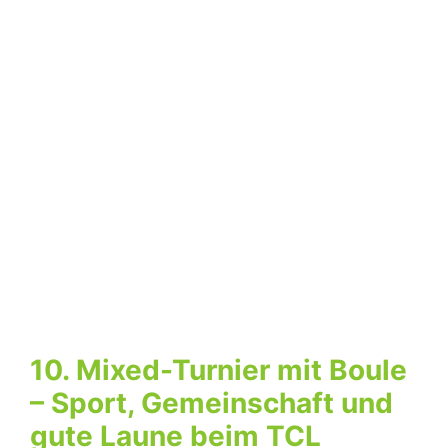
10. Mixed-Turnier mit Boule
– Sport, Gemeinschaft und
gute Laune beim TCL