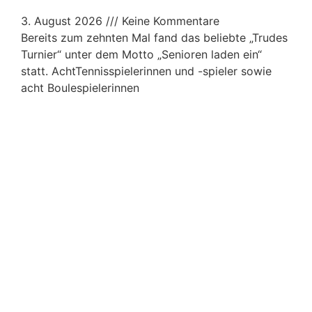
3. August 2026
Keine Kommentare
Bereits zum zehnten Mal fand das beliebte „Trudes
Turnier“ unter dem Motto „Senioren laden ein“
statt. AchtTennisspielerinnen und -spieler sowie
acht Boulespielerinnen