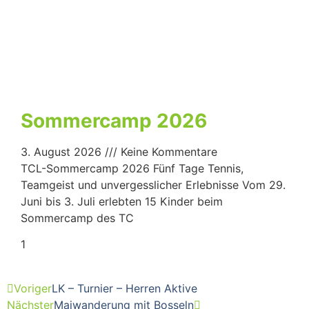
Sommercamp 2026
3. August 2026
Keine Kommentare
TCL-Sommercamp 2026 Fünf Tage Tennis,
Teamgeist und unvergesslicher Erlebnisse Vom 29.
Juni bis 3. Juli erlebten 15 Kinder beim
Sommercamp des TC
Voriger
LK – Turnier – Herren Aktive
Nächster
Maiwanderung mit Bosseln