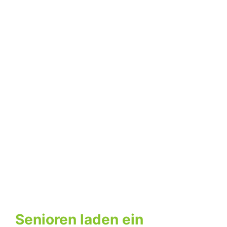
Senioren laden ein