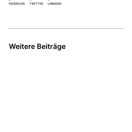
FACEBOOK
TWITTER
LINKEDIN
Weitere Beiträge