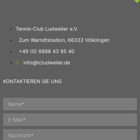
Tennis-Club Ludweiler e.V.
Zum Warndtstadion, 66333 Völklingen
+49 (0) 6898 43 95 40
info@tcludweiler.de
KONTAKTIEREN SIE UNS