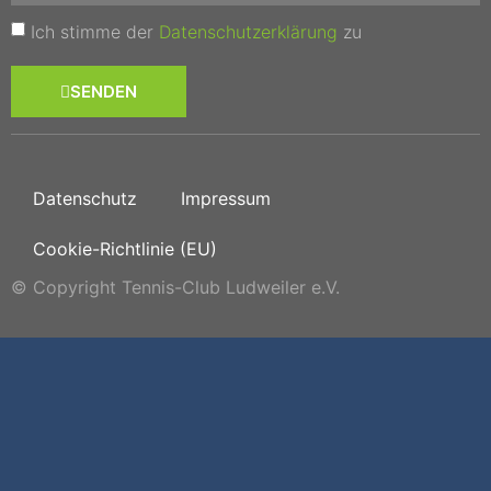
Ich stimme der
Datenschutzerklärung
zu
SENDEN
Datenschutz
Impressum
Cookie-Richtlinie (EU)
© Copyright Tennis-Club Ludweiler e.V.