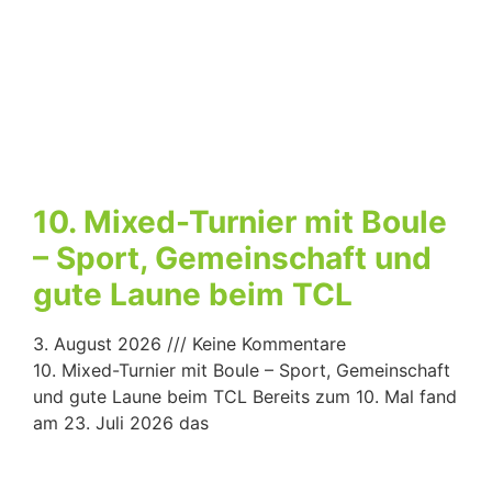
10. Mixed-Turnier mit Boule
– Sport, Gemeinschaft und
gute Laune beim TCL
3. August 2026
Keine Kommentare
10. Mixed-Turnier mit Boule – Sport, Gemeinschaft
und gute Laune beim TCL Bereits zum 10. Mal fand
am 23. Juli 2026 das