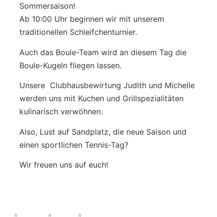
Sommersaison!
Ab 10:00 Uhr beginnen wir mit unserem
traditionellen Schleifchenturnier.
Auch das Boule-Team wird an diesem Tag die
Boule-Kugeln fliegen lassen.
Unsere Clubhausbewirtung Judith und Michelle
werden uns mit Kuchen und Grillspezialitäten
kulinarisch verwöhnen.
Also, Lust auf Sandplatz, die neue Saison und
einen sportlichen Tennis-Tag?
Wir freuen uns auf euch!