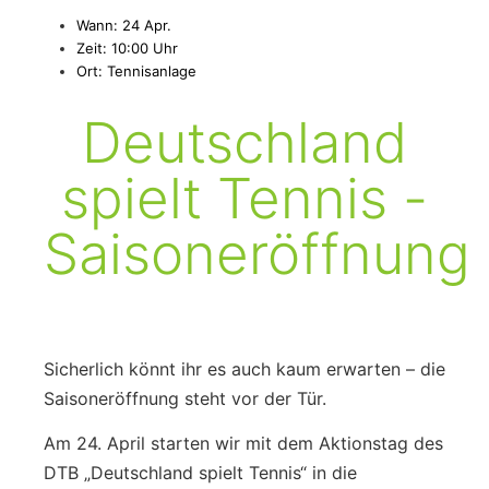
Wann: 24 Apr.
Zeit: 10:00 Uhr
Ort: Tennisanlage
Deutschland
spielt Tennis -
Saisoneröffnung
Sicherlich könnt ihr es auch kaum erwarten – die
Saisoneröffnung steht vor der Tür.
Am 24. April starten wir mit dem Aktionstag des
DTB „Deutschland spielt Tennis“ in die