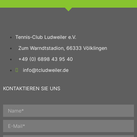
Tennis-Club Ludweiler e.V.
Zum Warndtstadion, 66333 Völklingen
+49 (0) 6898 43 95 40
info@tcludweiler.de
KONTAKTIEREN SIE UNS