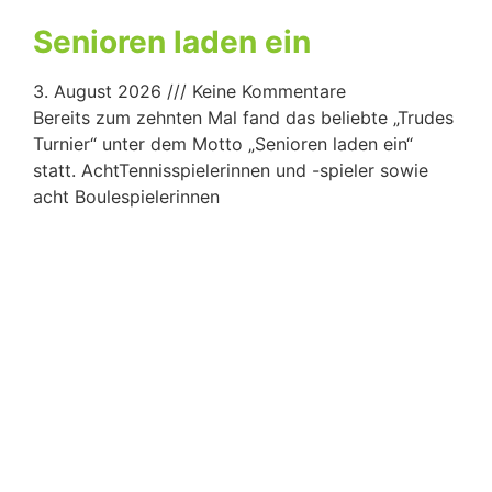
Senioren laden ein
3. August 2026
Keine Kommentare
Bereits zum zehnten Mal fand das beliebte „Trudes
Turnier“ unter dem Motto „Senioren laden ein“
statt. AchtTennisspielerinnen und -spieler sowie
acht Boulespielerinnen