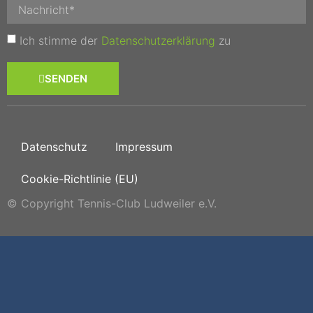
Ich stimme der
Datenschutzerklärung
zu
SENDEN
Datenschutz
Impressum
Cookie-Richtlinie (EU)
© Copyright Tennis-Club Ludweiler e.V.