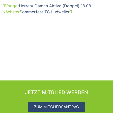
Voriger
Herren/ Damen Aktive (Doppel) 18.08
Nächster
Sommerfest TC Ludweiler
JETZT MITGLIED WERDEN
ZUM MITGLIEDSANTRAG