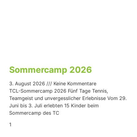
Sommercamp 2026
3. August 2026
Keine Kommentare
TCL-Sommercamp 2026 Fünf Tage Tennis,
Teamgeist und unvergesslicher Erlebnisse Vom 29.
Juni bis 3. Juli erlebten 15 Kinder beim
Sommercamp des TC