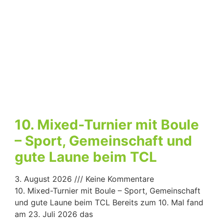
10. Mixed-Turnier mit Boule
– Sport, Gemeinschaft und
gute Laune beim TCL
3. August 2026
Keine Kommentare
10. Mixed-Turnier mit Boule – Sport, Gemeinschaft
und gute Laune beim TCL Bereits zum 10. Mal fand
am 23. Juli 2026 das