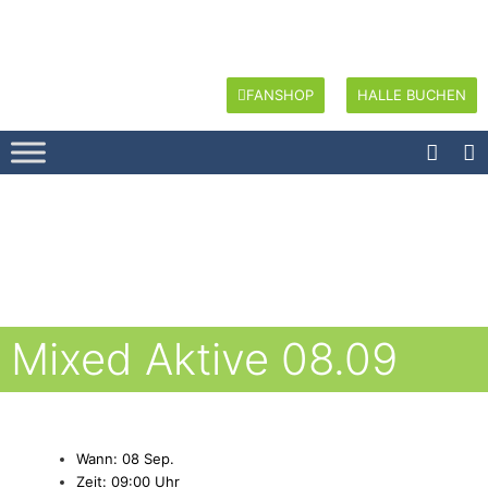
FANSHOP
HALLE BUCHEN
Mixed Aktive 08.09
Wann: 08 Sep.
Zeit: 09:00 Uhr