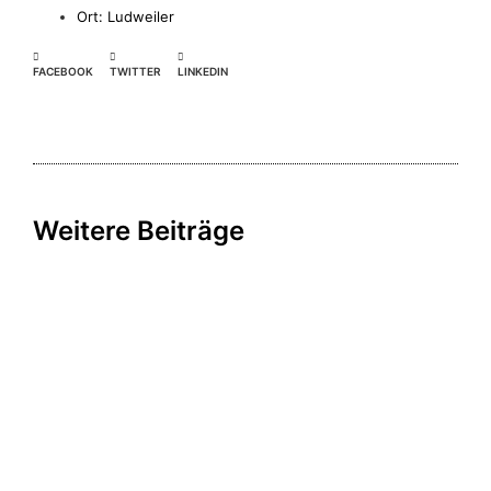
Ort: Ludweiler
FACEBOOK
TWITTER
LINKEDIN
Weitere Beiträge