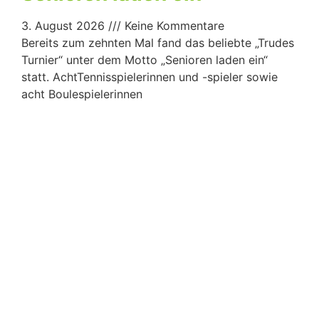
3. August 2026
Keine Kommentare
Bereits zum zehnten Mal fand das beliebte „Trudes
Turnier“ unter dem Motto „Senioren laden ein“
statt. AchtTennisspielerinnen und -spieler sowie
acht Boulespielerinnen