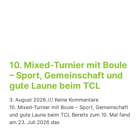
10. Mixed-Turnier mit Boule
– Sport, Gemeinschaft und
gute Laune beim TCL
3. August 2026
Keine Kommentare
10. Mixed-Turnier mit Boule – Sport, Gemeinschaft
und gute Laune beim TCL Bereits zum 10. Mal fand
am 23. Juli 2026 das