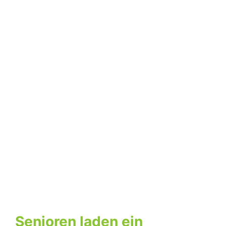
Senioren laden ein