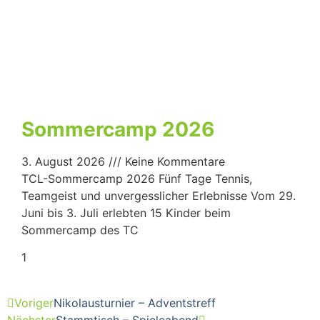
Sommercamp 2026
3. August 2026
Keine Kommentare
TCL-Sommercamp 2026 Fünf Tage Tennis,
Teamgeist und unvergesslicher Erlebnisse Vom 29.
Juni bis 3. Juli erlebten 15 Kinder beim
Sommercamp des TC
Voriger
Nikolausturnier – Adventstreff