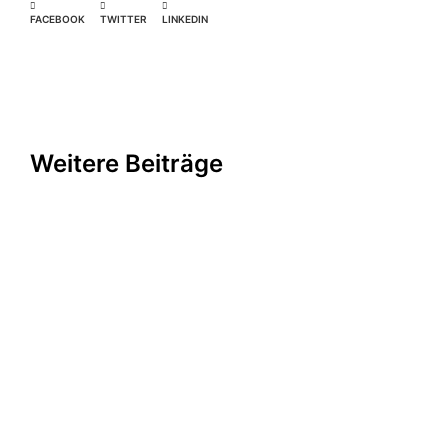
FACEBOOK
TWITTER
LINKEDIN
Weitere Beiträge