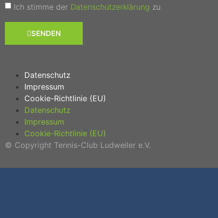
Ich stimme der
Datenschutzerklärung
zu
SENDEN
Datenschutz
Impressum
Cookie-Richtlinie (EU)
Datenschutz
Impressum
Cookie-Richtlinie (EU)
© Copyright Tennis-Club Ludweiler e.V.