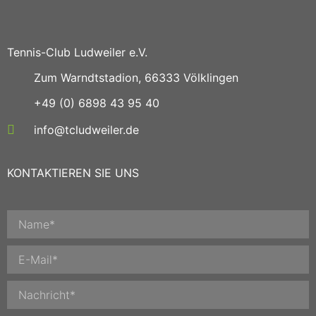
Tennis-Club Ludweiler e.V.
Zum Warndtstadion, 66333 Völklingen
+49 (0) 6898 43 95 40
info@tcludweiler.de
KONTAKTIEREN SIE UNS