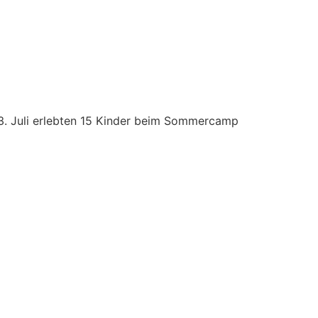
3. Juli erlebten 15 Kinder beim Sommercamp