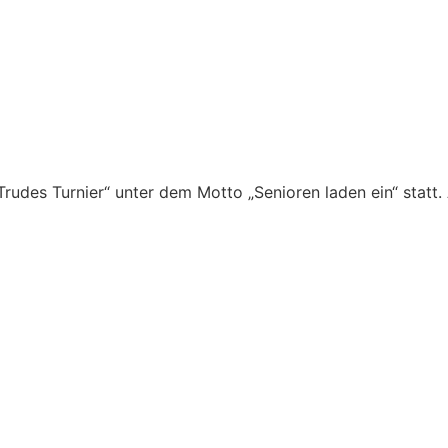
rudes Turnier“ unter dem Motto „Senioren laden ein“ statt.