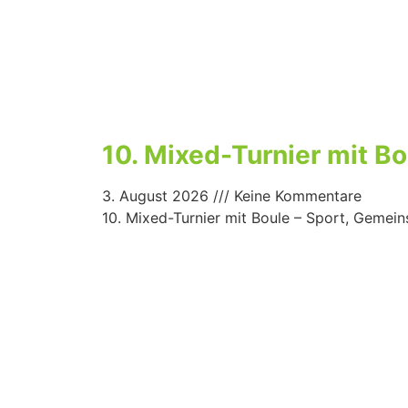
10. Mixed-Turnier mit B
3. August 2026
Keine Kommentare
10. Mixed-Turnier mit Boule – Sport, Gemei