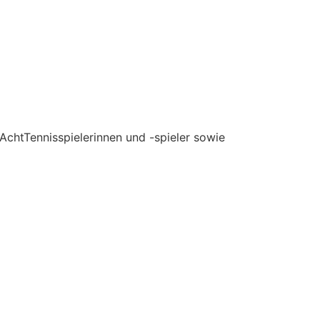
 AchtTennisspielerinnen und -spieler sowie