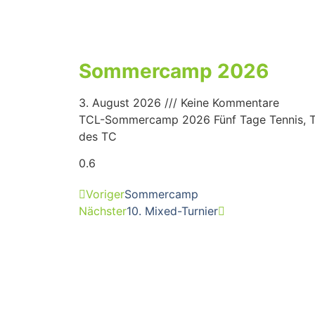
Sommercamp 2026
3. August 2026
Keine Kommentare
TCL-Sommercamp 2026 Fünf Tage Tennis, Tea
des TC
Voriger
Sommercamp
Nächster
10. Mixed-Turnier