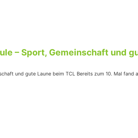
oule – Sport, Gemeinschaft und 
nschaft und gute Laune beim TCL Bereits zum 10. Mal fand 