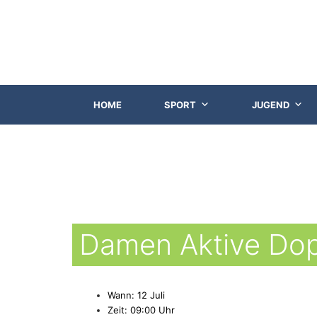
HOME
SPORT
JUGEND
Damen Aktive Dop
Wann: 12 Juli
Zeit: 09:00 Uhr