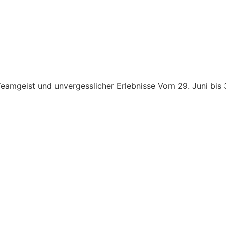
mgeist und unvergesslicher Erlebnisse Vom 29. Juni bis 