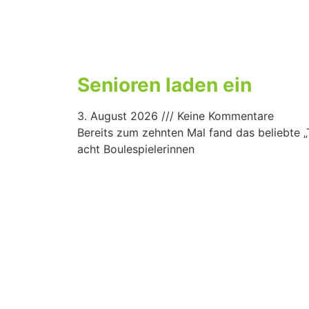
Senioren laden ein
3. August 2026
Keine Kommentare
Bereits zum zehnten Mal fand das beliebte „T
acht Boulespielerinnen