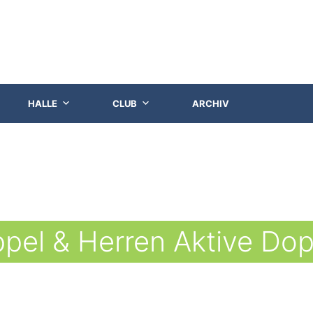
HALLE
CLUB
ARCHIV
pel & Herren Aktive Dop