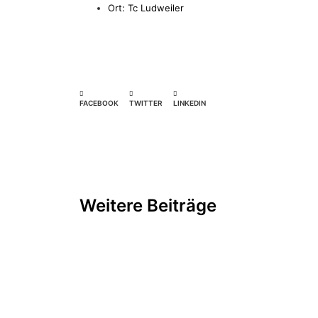
Ort: Tc Ludweiler
FACEBOOK
TWITTER
LINKEDIN
Weitere Beiträge