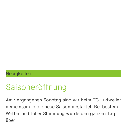
Neuigkeiten
Saisoneröffnung
Am vergangenen Sonntag sind wir beim TC Ludweiler
gemeinsam in die neue Saison gestartet. Bei bestem
Wetter und toller Stimmung wurde den ganzen Tag
über