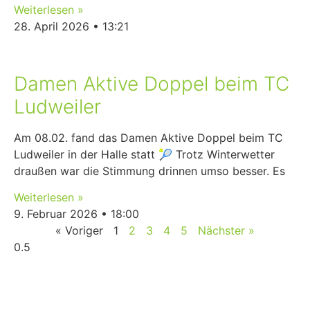
Weiterlesen »
28. April 2026
13:21
Damen Aktive Doppel beim TC
Ludweiler
Am 08.02. fand das Damen Aktive Doppel beim TC
Ludweiler in der Halle statt 🎾 Trotz Winterwetter
draußen war die Stimmung drinnen umso besser. Es
Weiterlesen »
9. Februar 2026
18:00
« Voriger
1
2
3
4
5
Nächster »