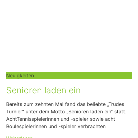
Neuigkeiten
Senioren laden ein
Bereits zum zehnten Mal fand das beliebte „Trudes
Turnier“ unter dem Motto „Senioren laden ein“ statt.
AchtTennisspielerinnen und -spieler sowie acht
Boulespielerinnen und -spieler verbrachten