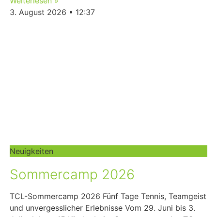
Weiterlesen »
3. August 2026
12:37
Neuigkeiten
Sommercamp 2026
TCL-Sommercamp 2026 Fünf Tage Tennis, Teamgeist
und unvergesslicher Erlebnisse Vom 29. Juni bis 3.