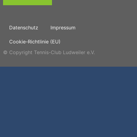
Datenschutz
Impressum
Cookie-Richtlinie (EU)
© Copyright Tennis-Club Ludweiler e.V.