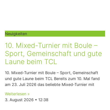
Neuigkeiten
10. Mixed-Turnier mit Boule –
Sport, Gemeinschaft und gute
Laune beim TCL
10. Mixed-Turnier mit Boule – Sport, Gemeinschaft
und gute Laune beim TCL Bereits zum 10. Mal fand
am 23. Juli 2026 das beliebte Mixed-Turnier mit
Weiterlesen »
3. August 2026
12:38