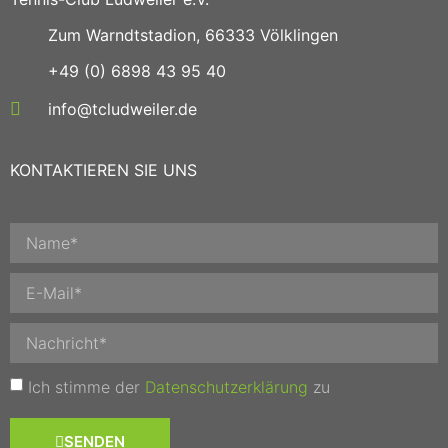
Zum Warndtstadion, 66333 Völklingen
+49 (0) 6898 43 95 40
info@tcludweiler.de
KONTAKTIEREN SIE UNS
Ich stimme der
Datenschutzerklärung
zu
SENDEN