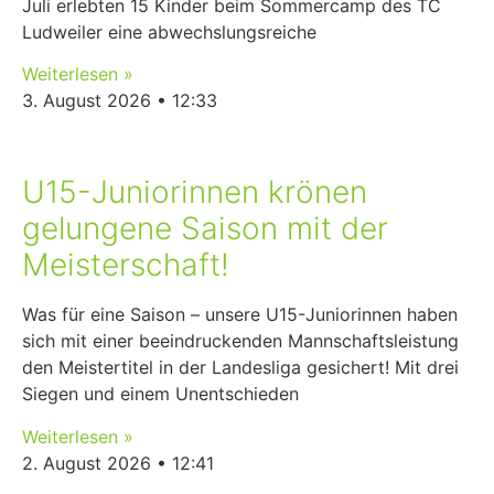
Juli erlebten 15 Kinder beim Sommercamp des TC
Ludweiler eine abwechslungsreiche
Weiterlesen »
3. August 2026
12:33
U15-Juniorinnen krönen
gelungene Saison mit der
Meisterschaft!
Was für eine Saison – unsere U15-Juniorinnen haben
sich mit einer beeindruckenden Mannschaftsleistung
den Meistertitel in der Landesliga gesichert! Mit drei
Siegen und einem Unentschieden
Weiterlesen »
2. August 2026
12:41