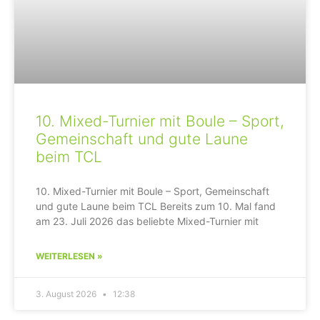
10. Mixed-Turnier mit Boule – Sport,
Gemeinschaft und gute Laune
beim TCL
10. Mixed-Turnier mit Boule – Sport, Gemeinschaft
und gute Laune beim TCL Bereits zum 10. Mal fand
am 23. Juli 2026 das beliebte Mixed-Turnier mit
WEITERLESEN »
3. August 2026
12:38