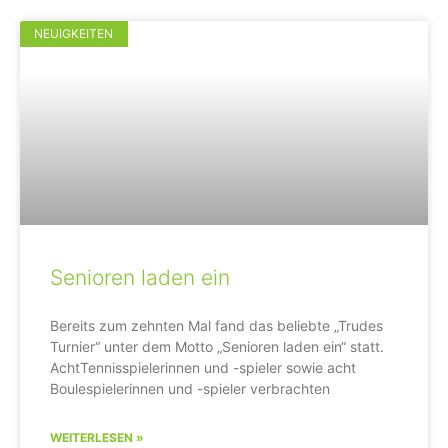
NEUIGKEITEN
Senioren laden ein
Bereits zum zehnten Mal fand das beliebte „Trudes
Turnier“ unter dem Motto „Senioren laden ein“ statt.
AchtTennisspielerinnen und -spieler sowie acht
Boulespielerinnen und -spieler verbrachten
WEITERLESEN »