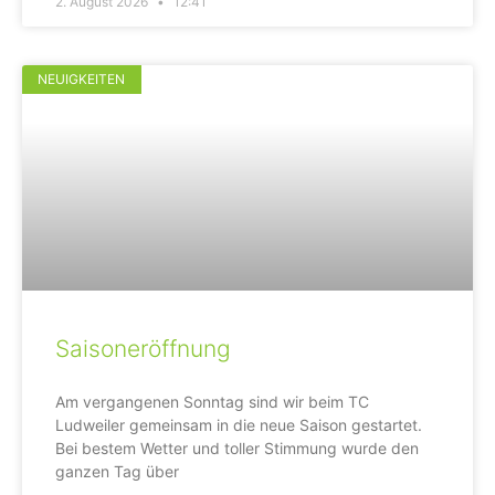
2. August 2026
12:41
NEUIGKEITEN
Saisoneröffnung
Am vergangenen Sonntag sind wir beim TC
Ludweiler gemeinsam in die neue Saison gestartet.
Bei bestem Wetter und toller Stimmung wurde den
ganzen Tag über