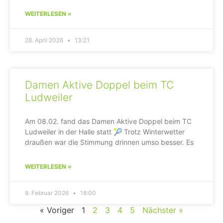
WEITERLESEN »
28. April 2026
13:21
Damen Aktive Doppel beim TC
Ludweiler
Am 08.02. fand das Damen Aktive Doppel beim TC
Ludweiler in der Halle statt 🎾 Trotz Winterwetter
draußen war die Stimmung drinnen umso besser. Es
WEITERLESEN »
9. Februar 2026
18:00
« Voriger
1
2
3
4
5
Nächster »