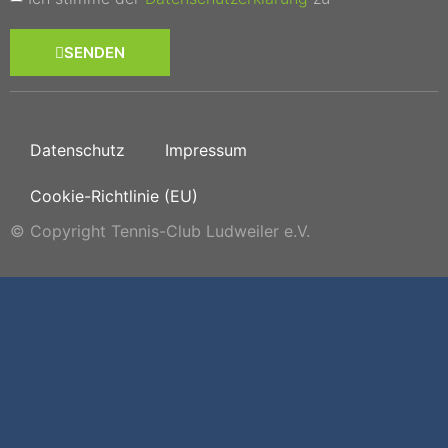
SENDEN
Datenschutz
Impressum
Cookie-Richtlinie (EU)
© Copyright Tennis-Club Ludweiler e.V.