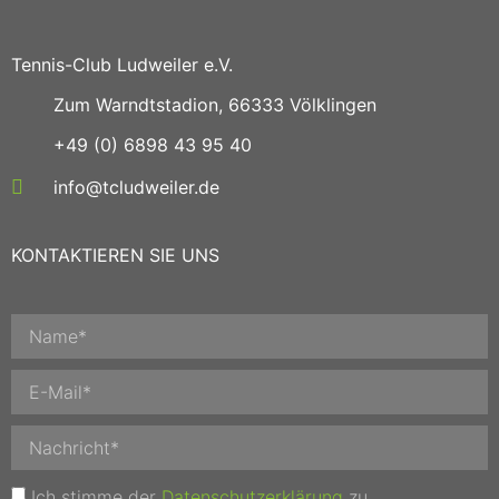
Tennis-Club Ludweiler e.V.
Zum Warndtstadion, 66333 Völklingen
+49 (0) 6898 43 95 40
info@tcludweiler.de
KONTAKTIEREN SIE UNS
Ich stimme der
Datenschutzerklärung
zu