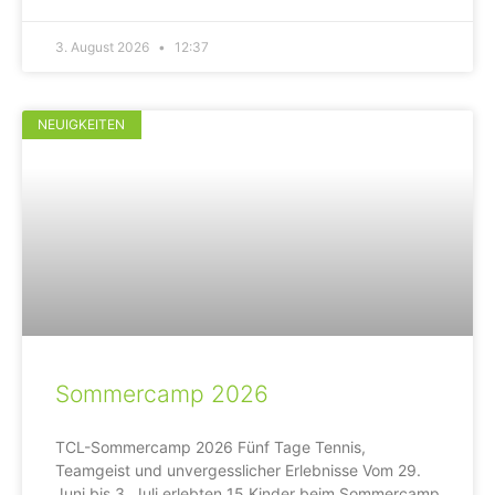
3. August 2026
12:37
NEUIGKEITEN
Sommercamp 2026
TCL-Sommercamp 2026 Fünf Tage Tennis,
Teamgeist und unvergesslicher Erlebnisse Vom 29.
Juni bis 3. Juli erlebten 15 Kinder beim Sommercamp