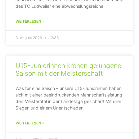
des TC Ludweiler eine abwechslungsreiche
WEITERLESEN »
3. August 2026
12:33
U15-Juniorinnen krönen gelungene
Saison mit der Meisterschaft!
Was für eine Saison – unsere U15-Juniorinnen haben
sich mit einer beeindruckenden Mannschaftsleistung
den Meistertitel in der Landesliga gesichert! Mit drei
Siegen und einem Unentschieden
WEITERLESEN »