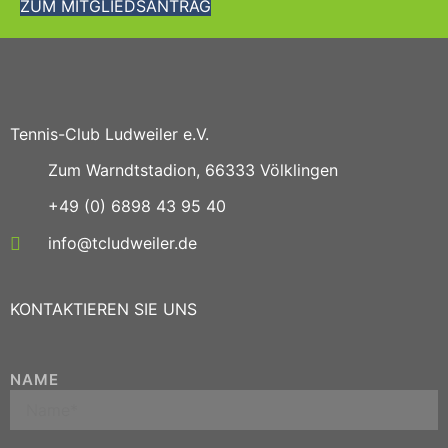
ZUM MITGLIEDSANTRAG
Tennis-Club Ludweiler e.V.
Zum Warndtstadion, 66333 Völklingen
+49 (0) 6898 43 95 40
info@tcludweiler.de
KONTAKTIEREN SIE UNS
NAME