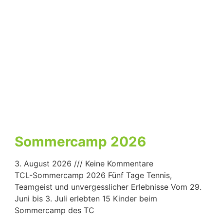
Sommercamp 2026
3. August 2026
Keine Kommentare
TCL-Sommercamp 2026 Fünf Tage Tennis,
Teamgeist und unvergesslicher Erlebnisse Vom 29.
Juni bis 3. Juli erlebten 15 Kinder beim
Sommercamp des TC