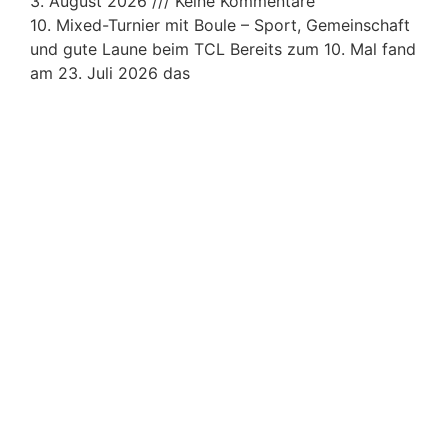
3. August 2026
Keine Kommentare
10. Mixed-Turnier mit Boule – Sport, Gemeinschaft
und gute Laune beim TCL Bereits zum 10. Mal fand
am 23. Juli 2026 das