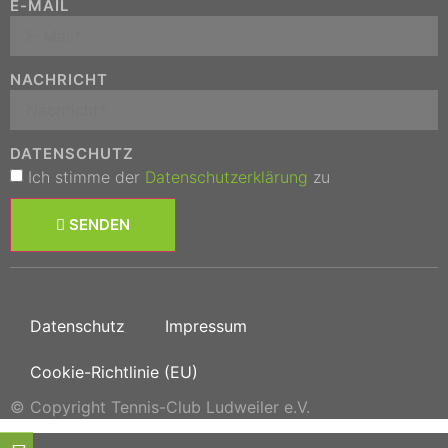
E-MAIL
NACHRICHT
DATENSCHUTZ
Ich stimme der
Datenschutzerklärung
zu
SENDEN
Datenschutz
Impressum
Cookie-Richtlinie (EU)
© Copyright Tennis-Club Ludweiler e.V.