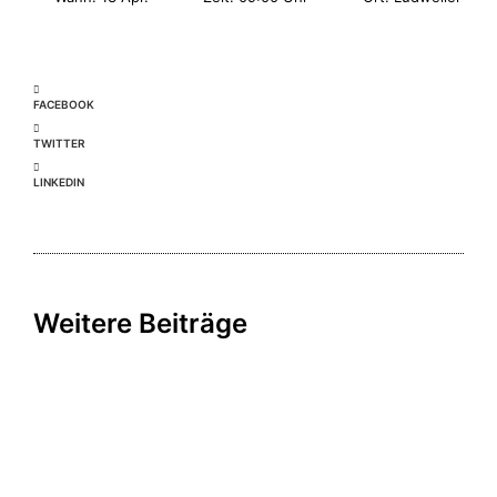
FACEBOOK
TWITTER
LINKEDIN
Weitere Beiträge