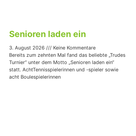
Senioren laden ein
3. August 2026
Keine Kommentare
Bereits zum zehnten Mal fand das beliebte „Trudes
Turnier“ unter dem Motto „Senioren laden ein“
statt. AchtTennisspielerinnen und -spieler sowie
acht Boulespielerinnen