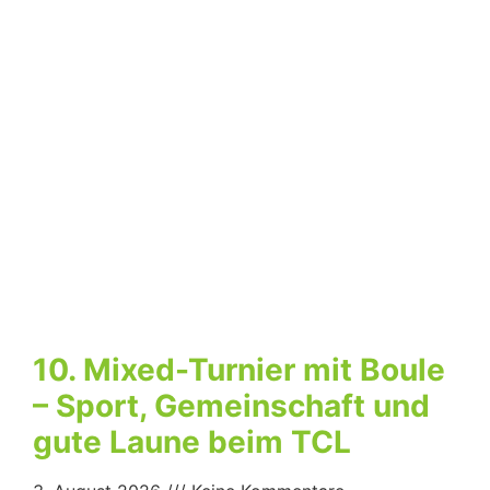
10. Mixed-Turnier mit Boule
– Sport, Gemeinschaft und
gute Laune beim TCL