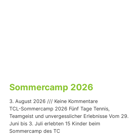
Sommercamp 2026
3. August 2026
Keine Kommentare
TCL-Sommercamp 2026 Fünf Tage Tennis,
Teamgeist und unvergesslicher Erlebnisse Vom 29.
Juni bis 3. Juli erlebten 15 Kinder beim
Sommercamp des TC