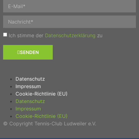
Ich stimme der
Datenschutzerklärung
zu
SENDEN
Datenschutz
Impressum
Cookie-Richtlinie (EU)
Datenschutz
Impressum
Cookie-Richtlinie (EU)
© Copyright Tennis-Club Ludweiler e.V.