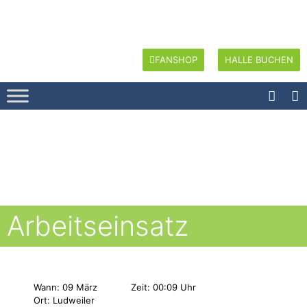
FANSHOP
HALLE BUCHEN
Arbeitseinsatz
Wann: 09 März
Zeit: 00:09 Uhr
Ort: Ludweiler