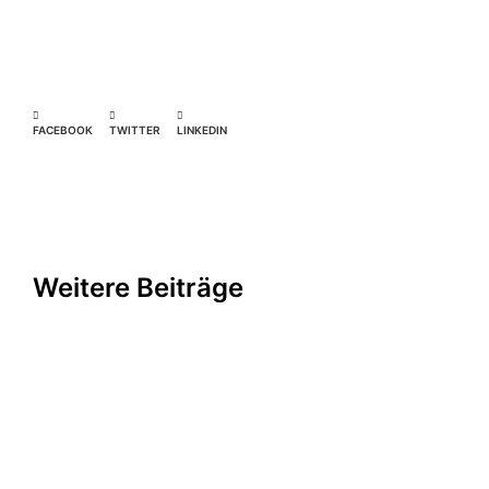
FACEBOOK
TWITTER
LINKEDIN
Weitere Beiträge