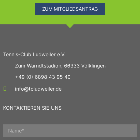
ZUM MITGLIEDSANTRAG
Tennis-Club Ludweiler e.V.
Zum Warndtstadion, 66333 Völklingen
+49 (0) 6898 43 95 40
info@tcludweiler.de
KONTAKTIEREN SIE UNS