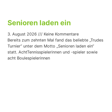
Senioren laden ein
3. August 2026
Keine Kommentare
Bereits zum zehnten Mal fand das beliebte „Trudes
Turnier“ unter dem Motto „Senioren laden ein“
statt. AchtTennisspielerinnen und -spieler sowie
acht Boulespielerinnen