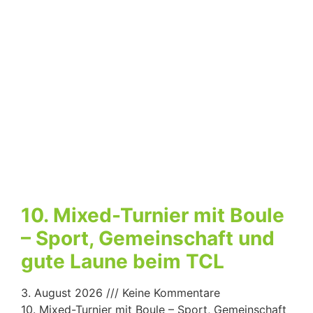
10. Mixed-Turnier mit Boule
– Sport, Gemeinschaft und
gute Laune beim TCL
3. August 2026
Keine Kommentare
10. Mixed-Turnier mit Boule – Sport, Gemeinschaft