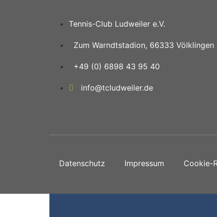
Tennis-Club Ludweiler e.V.
Zum Warndtstadion, 66333 Völklingen
+49 (0) 6898 43 95 40
info@tcludweiler.de
Datenschutz
Impressum
Cookie-Ri