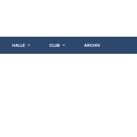
HALLE
CLUB
ARCHIV