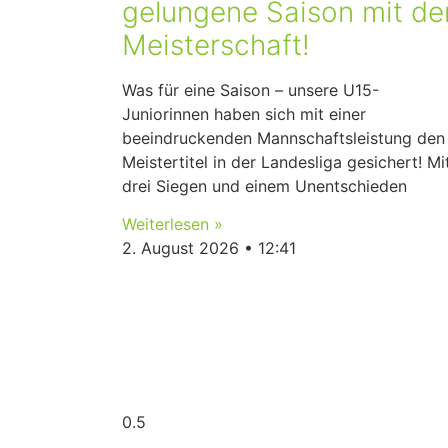
gelungene Saison mit de
Meisterschaft!
Was für eine Saison – unsere U15-
Juniorinnen haben sich mit einer
beeindruckenden Mannschaftsleistung den
Meistertitel in der Landesliga gesichert! Mi
drei Siegen und einem Unentschieden
Weiterlesen »
2. August 2026
12:41