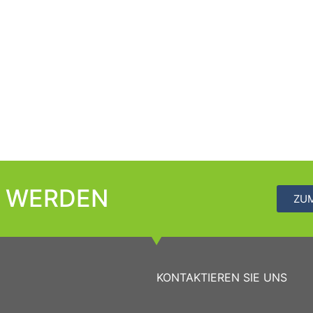
D WERDEN
ZU
KONTAKTIEREN SIE UNS