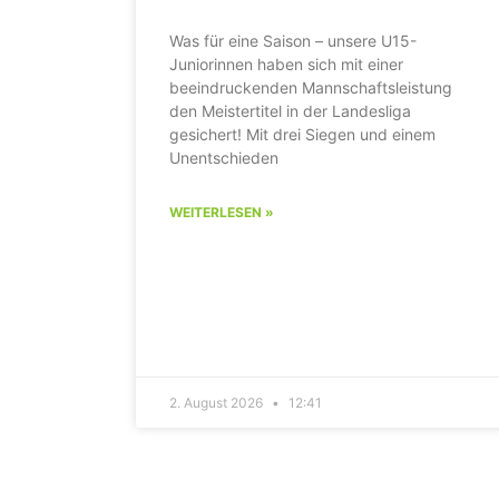
Was für eine Saison – unsere U15-
Juniorinnen haben sich mit einer
beeindruckenden Mannschaftsleistung
den Meistertitel in der Landesliga
gesichert! Mit drei Siegen und einem
Unentschieden
WEITERLESEN »
2. August 2026
12:41