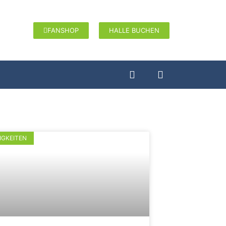
FANSHOP
HALLE BUCHEN
IGKEITEN