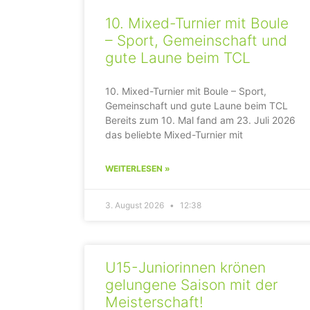
10. Mixed-Turnier mit Boule
– Sport, Gemeinschaft und
gute Laune beim TCL
10. Mixed-Turnier mit Boule – Sport,
Gemeinschaft und gute Laune beim TCL
Bereits zum 10. Mal fand am 23. Juli 2026
das beliebte Mixed-Turnier mit
WEITERLESEN »
3. August 2026
12:38
U15-Juniorinnen krönen
gelungene Saison mit der
Meisterschaft!