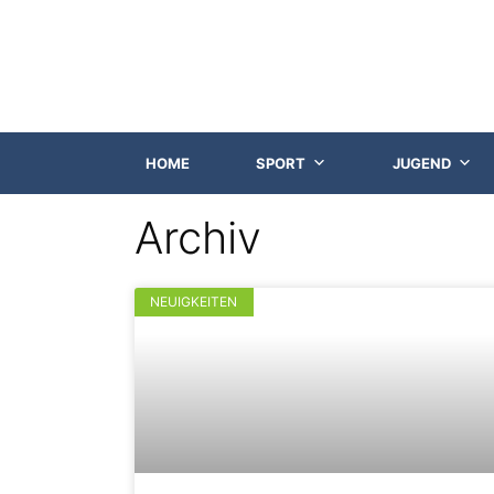
HOME
SPORT
JUGEND
Archiv
NEUIGKEITEN