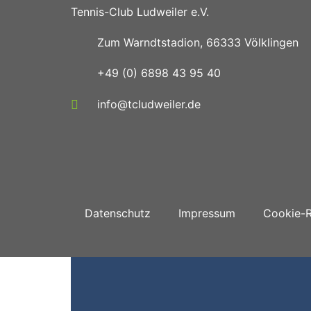
Tennis-Club Ludweiler e.V.
Zum Warndtstadion, 66333 Völklingen
+49 (0) 6898 43 95 40
info@tcludweiler.de
Datenschutz
Impressum
Cookie-Ri