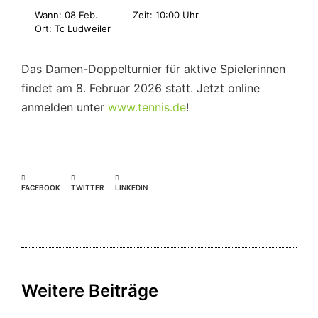
Wann: 08 Feb.
Zeit: 10:00 Uhr
Ort: Tc Ludweiler
Das Damen-Doppelturnier für aktive Spielerinnen
findet am 8. Februar 2026 statt. Jetzt online
anmelden unter
www.tennis.de
!
FACEBOOK
TWITTER
LINKEDIN
Weitere Beiträge