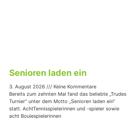
Senioren laden ein
3. August 2026
Keine Kommentare
Bereits zum zehnten Mal fand das beliebte „Trudes
Turnier“ unter dem Motto „Senioren laden ein“
statt. AchtTennisspielerinnen und -spieler sowie
acht Boulespielerinnen