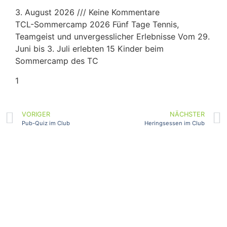
3. August 2026
Keine Kommentare
TCL-Sommercamp 2026 Fünf Tage Tennis,
Teamgeist und unvergesslicher Erlebnisse Vom 29.
Juni bis 3. Juli erlebten 15 Kinder beim
Sommercamp des TC
VORIGER
NÄCHSTER
Pub-Quiz im Club
Heringsessen im Club