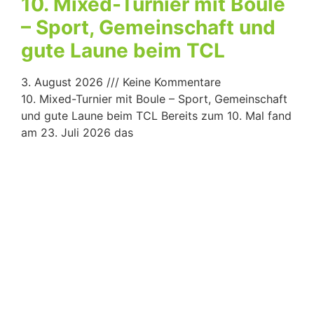
10. Mixed-Turnier mit Boule
– Sport, Gemeinschaft und
gute Laune beim TCL
3. August 2026
Keine Kommentare
10. Mixed-Turnier mit Boule – Sport, Gemeinschaft
und gute Laune beim TCL Bereits zum 10. Mal fand
am 23. Juli 2026 das