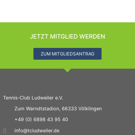
JETZT MITGLIED WERDEN
ZUM MITGLIEDSANTRAG
Tennis-Club Ludweiler e.V.
Zum Warndtstadion, 66333 Völklingen
+49 (0) 6898 43 95 40
info@tcludweiler.de