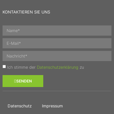
KONTAKTIEREN SIE UNS
Ich stimme der
Datenschutzerklärung
zu
SENDEN
Datenschutz
Impressum