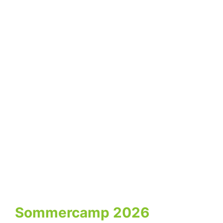
Sommercamp 2026